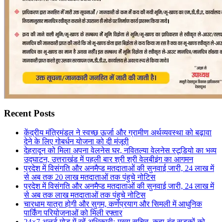
Recent Posts
केंद्रीय मंत्रिमंडल ने स्वच्छ ऊर्जा और ग्रामीण अर्थव्यवस्था को बढ़ावा
देने के लिए गोबर्धन योजना को दी मंजूरी
देहरादून को मिला अपना वेलनेस घर, नवितल्या वेलनेस स्टूडियो का भव्य
उद्घाटन, उत्तराखंड में पहली बार श्री श्री वेलबीइंग का आगमन
प्रदेश में विसंगति और अनमैप्ड मतदाताओं की सुनवाई जारी, 24 लाख में
से अब तक 20 लाख मतदाताओं तक पंहुचे नोटिस
प्रदेश में विसंगति और अनमैप्ड मतदाताओं की सुनवाई जारी, 24 लाख में
से अब तक लाख मतदाताओं तक पंहुचे नोटिस
चारधाम यात्रा होगी और सुगम, कर्णप्रयाग और सिमली में आधुनिक
पार्किंग परियोजनाओं को मिली रफ्तार
24×7 अलर्ट मोड में रहें अधिकारीः मुख्य सचिव, कहा-बंद सड़कों को