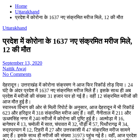
Home
Uttarakhand
प्रदेश में कोरोना के 1637 नए संक्रमित मरीज मिले, 12 की मौत
Uttarakhand
प्रदेश में कोरोना के 1637 नए संक्रमित मरीज मिले,
12 की मौत
September 13, 2020
Naitik Awaj
No Comments
देहरादून। उत्तराखंड में कोरोना संक्रमण ने आज फिर रिकॉर्ड तोड़ दिया। 24
घंटे के अंदर प्रदेश में 1637 नए संक्रमित मरीज मिले हैं। इसके साथ ही अब
प्रदेश में मरीजों की संख्या 31 हजार पार हो गई है। वहीं 12 संक्रमित मरीजों की
आज मौत हुई है।
स्वास्थ्य विभाग की ओर से मिली रिपोर्ट के अनुसार, आज देहरादून में भी रिकॉर्ड
623 और हरिद्वार में 318 संक्रमित मरीज आए हैं। वहीं, नैनीताल में 211 और
ऊधमसिंह नगर में 240 मरीजों में कोरोना की पुष्टि हुई है। अल्मोड़ा में 16,
बागेश्वर में 13, चमोली में सात, चंपावत में 32, पौड़ी में 57, पिथौरागढ़ में 34,
रुद्रप्रयाग में 12, टिहरी में 27 और उत्तरकाशी में 47 संक्रमित मरीज सामने
आए हैं। इसके साथ ही मरीजों की संख्या 31973 पहुंच गई है। वहीं, आज प्रदेश