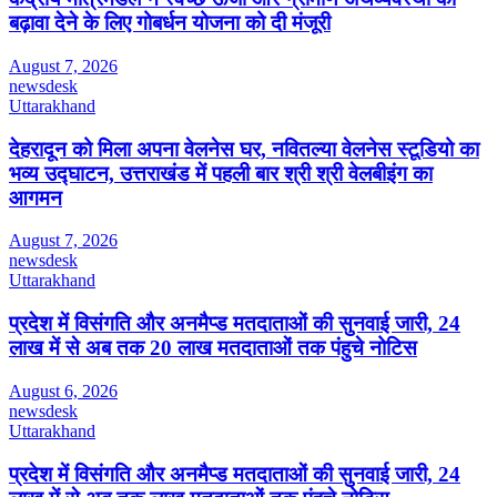
बढ़ावा देने के लिए गोबर्धन योजना को दी मंजूरी
August 7, 2026
newsdesk
Uttarakhand
देहरादून को मिला अपना वेलनेस घर, नवितल्या वेलनेस स्टूडियो का
भव्य उद्घाटन, उत्तराखंड में पहली बार श्री श्री वेलबीइंग का
आगमन
August 7, 2026
newsdesk
Uttarakhand
प्रदेश में विसंगति और अनमैप्ड मतदाताओं की सुनवाई जारी, 24
लाख में से अब तक 20 लाख मतदाताओं तक पंहुचे नोटिस
August 6, 2026
newsdesk
Uttarakhand
प्रदेश में विसंगति और अनमैप्ड मतदाताओं की सुनवाई जारी, 24