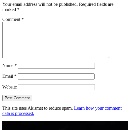
Your email address will not be published.
Required fields are
marked
*
Comment
*
Name
*
Email
*
Website
This site uses Akismet to reduce spam.
Learn how your comment
data is processed.