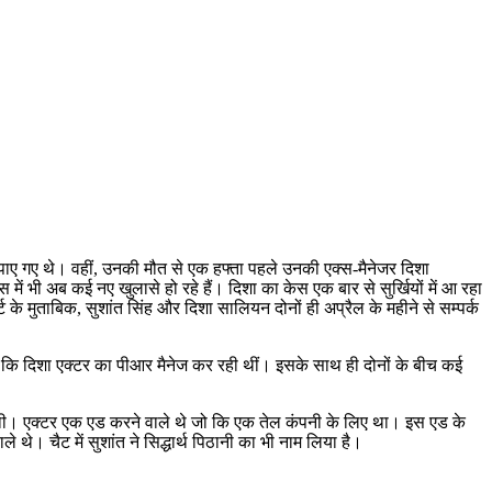
ृत पाए गए थे। वहीं, उनकी मौत से एक हफ्ता पहले उनकी एक्स-मैनेजर दिशा
ं भी अब कई नए खुलासे हो रहे हैं। दिशा का केस एक बार से सुर्खियों में आ रहा
के मुताबिक, सुशांत सिंह और दिशा सालियन दोनों ही अप्रैल के महीने से सम्पर्क
ा है कि दिशा एक्टर का पीआर मैनेज कर रही थीं। इसके साथ ही दोनों के बीच कई
 थी। एक्टर एक एड करने वाले थे जो कि एक तेल कंपनी के लिए था। इस एड के
। चैट में सुशांत ने सिद्धार्थ पिठानी का भी नाम लिया है।