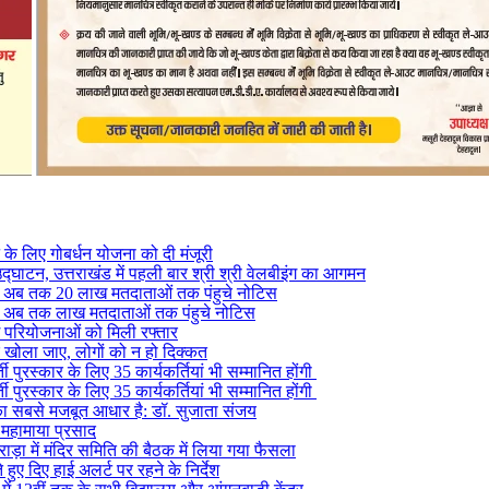
ने के लिए गोबर्धन योजना को दी मंजूरी
द्घाटन, उत्तराखंड में पहली बार श्री श्री वेलबीइंग का आगमन
ं से अब तक 20 लाख मतदाताओं तक पंहुचे नोटिस
ं से अब तक लाख मतदाताओं तक पंहुचे नोटिस
ग परियोजनाओं को मिली रफ्तार
र खोला जाए, लोगों को न हो दिक्कत
 पुरस्कार के लिए 35 कार्यकर्तियां भी सम्मानित होंगी
 पुरस्कार के लिए 35 कार्यकर्तियां भी सम्मानित होंगी
य का सबसे मजबूत आधार है: डॉ. सुजाता संजय
य महामाया प्रसाद
राड़ा में मंदिर समिति की बैठक में लिया गया फैसला
े हुए दिए हाई अलर्ट पर रहने के निर्देश