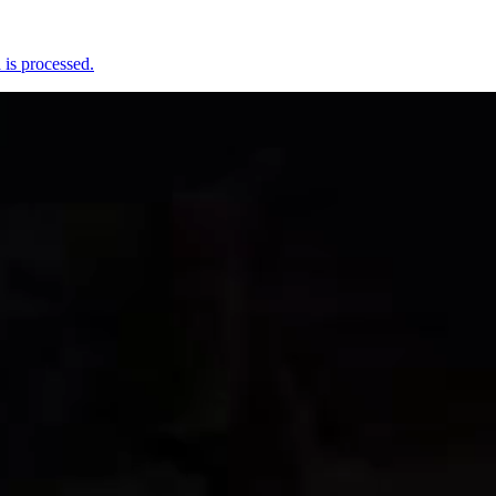
is processed.