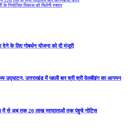
े में 12वीं तक के सभी विद्यालय और आंगनबाड़ी केंद्र
सूरी के नियोजित विकास को मिलेगी रफ्तार
ा देने के लिए गोबर्धन योजना को दी मंजूरी
्य उद्घाटन, उत्तराखंड में पहली बार श्री श्री वेलबीइंग का आगमन
ाख में से अब तक 20 लाख मतदाताओं तक पंहुचे नोटिस