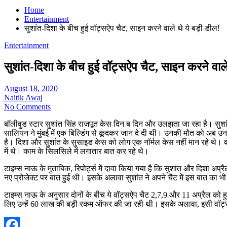
Home
Entertainment
सुशांत-दिशा के बीच हुई वॉट्सऐप चैट, साइन करने वाले थे ये बड़ी डील!
Entertainment
सुशांत-दिशा के बीच हुई वॉट्सऐप चैट, साइन करने वाले
August 18, 2020
Naitik Awaj
No Comments
बॉलीवुड स्टार सुशांत सिंह राजपूत केस दिन ब दिन और उलझता जा रहा है। सुशांत 
सालियन ने मुंबई में एक बिल्डिंग से कूदकर जान दे दी थी। उनकी मौत को अब उनक
है। दिशा और सुशांत के सुसाइड केस को लोग एक नॉर्मल केस नहीं मान रहे थे। वही
में थे। काम के सिलसिले में लगातार बात कर रहे थे।
टाइम्स नाऊ के मुताबिक, रिपोर्ट्स में दावा किया गया है कि सुशांत और दिशा अप
नए प्रोजेक्ट पर बात हुई थी। इसके अलावा सुशांत ने अपने चैट में इस बात क
टाइम्स नाऊ के अनुसार दोनों के बीच ये वॉट्सऐप चैट 2,7,9 और 11 अप्रैल को
लिए उन्हें 60 लाख की बड़ी रकम ऑफर की जा रही थी। इसके अलावा, इसी वॉट्सऐप च