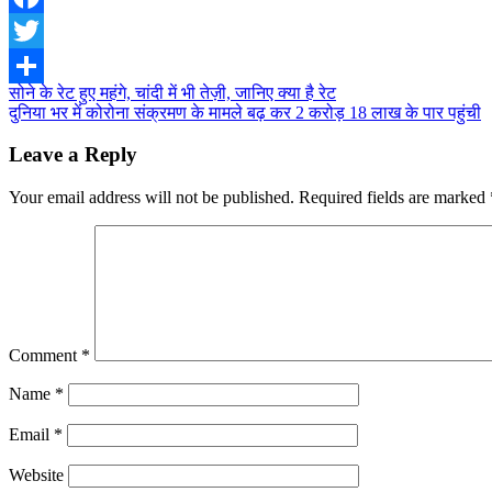
Facebook
Twitter
Post
सोने के रेट हुए महंगे, चांदी में भी तेज़ी, जानिए क्या है रेट
Share
दुनिया भर में कोरोना संक्रमण के मामले बढ़ कर 2 करोड़ 18 लाख के पार पहुंची
navigation
Leave a Reply
Your email address will not be published.
Required fields are marked
Comment
*
Name
*
Email
*
Website