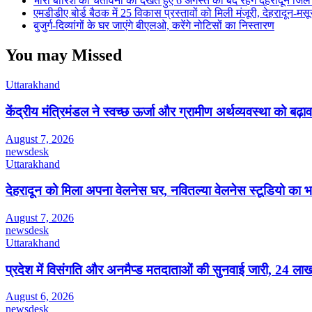
भारी बारिश की चेतावनी को देखते हुए 6 अगस्त को बंद रहेंगे देहरादून जिल
एमडीडीए बोर्ड बैठक में 25 विकास प्रस्तावों को मिली मंजूरी, देहरादून-म
बुजुर्ग-दिव्यांगों के घर जाएंगे बीएलओ, करेंगे नोटिसों का निस्तारण
You may Missed
Uttarakhand
केंद्रीय मंत्रिमंडल ने स्वच्छ ऊर्जा और ग्रामीण अर्थव्यवस्था को बढ़ाव
August 7, 2026
newsdesk
Uttarakhand
देहरादून को मिला अपना वेलनेस घर, नवितल्या वेलनेस स्टूडियो का भव
August 7, 2026
newsdesk
Uttarakhand
प्रदेश में विसंगति और अनमैप्ड मतदाताओं की सुनवाई जारी, 24 ल
August 6, 2026
newsdesk