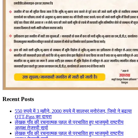
Recent Posts
550 रुपये में 3 महीने, 2000 रुपये में सालभर मनोरंजन, जियो ने बढ़ाया
OTT-Pass का दायरा
लेखक गाँव की रचनात्मक पहल से प्रभावित हुए भाजयुमो राष्ट्रीय
अध्यक्ष तेजस्वी सूर्या
लेखक गाँव की रचनात्मक पहल से प्रभावित हुए भाजयुमो राष्ट्रीय