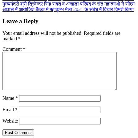
Share
मुख्यमंत्री श्री त्रिवेन्द्र सिंह रावत व अखाङा परिषद के संत महात्माओ ने सीएम
navigation
आवास में आयोजित बैठक में महाकुम्भ मेला 2021 के संबंध में विचार विमर्श किया
Leave a Reply
Your email address will not be published.
Required fields are
marked
*
Comment
*
Name
*
Email
*
Website