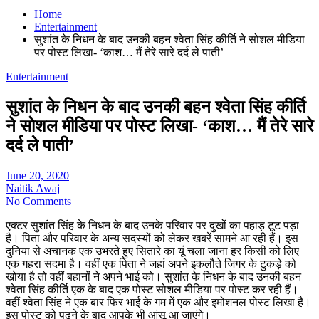
Home
Entertainment
सुशांत के निधन के बाद उनकी बहन श्वेता सिंह कीर्ति ने सोशल मीडिया
पर पोस्ट लिखा- ‘काश… मैं तेरे सारे दर्द ले पाती’
Entertainment
सुशांत के निधन के बाद उनकी बहन श्वेता सिंह कीर्ति
ने सोशल मीडिया पर पोस्ट लिखा- ‘काश… मैं तेरे सारे
दर्द ले पाती’
June 20, 2020
Naitik Awaj
No Comments
एक्टर सुशांत सिंह के निधन के बाद उनके परिवार पर दुखों का पहाड़ टूट पड़ा
है। पिता और परिवार के अन्य सदस्यों को लेकर खबरें सामने आ रही हैं। इस
दुनिया से अचानक एक उभरते हुए सितारे का यूं चला जाना हर किसी को लिए
एक गहरा सदमा है। वहीं एक पिता ने जहां अपने इकलौते जिगर के टुकड़े को
खोया है तो वहीं बहानों ने अपने भाई को। सुशांत के निधन के बाद उनकी बहन
श्वेता सिंह कीर्ति एक के बाद एक पोस्ट सोशल मीडिया पर पोस्ट कर रही हैं।
वहीं श्वेता सिंह ने एक बार फिर भाई के गम में एक और इमोशनल पोस्ट लिखा है।
इस पोस्ट को पढ़ने के बाद आपके भी आंसू आ जाएंगे।