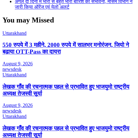
अगले दो दिनों में भारी से बहुत भारी बारिश की संभावना, मौसम विभाग ने
जारी किया ऑरेंज एवं येलो अलर्ट
You may Missed
Uttarakhand
550 रुपये में 3 महीने, 2000 रुपये में सालभर मनोरंजन, जियो ने
बढ़ाया OTT-Pass का दायरा
August 9, 2026
newsdesk
Uttarakhand
लेखक गाँव की रचनात्मक पहल से प्रभावित हुए भाजयुमो राष्ट्रीय
अध्यक्ष तेजस्वी सूर्या
August 9, 2026
newsdesk
Uttarakhand
लेखक गाँव की रचनात्मक पहल से प्रभावित हुए भाजयुमो राष्ट्रीय
अध्यक्ष तेजस्वी सूर्या