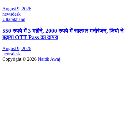
August 9, 2026
newsdesk
Uttarakhand
550 रुपये में 3 महीने, 2000 रुपये में सालभर मनोरंजन, जियो ने
बढ़ाया OTT-Pass का दायरा
August 9, 2026
newsdesk
Copyright © 2026
Naitik Awaj