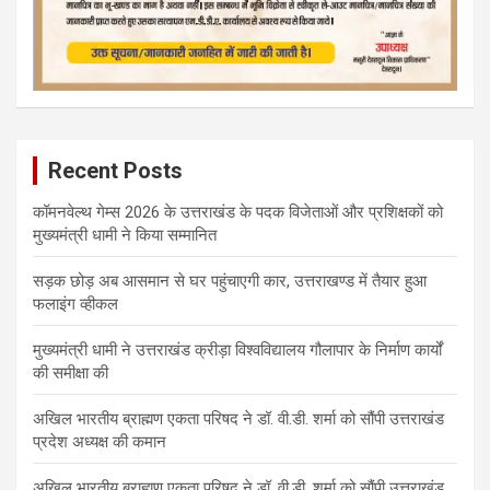
Recent Posts
कॉमनवेल्थ गेम्स 2026 के उत्तराखंड के पदक विजेताओं और प्रशिक्षकों को
मुख्यमंत्री धामी ने किया सम्मानित
सड़क छोड़ अब आसमान से घर पहुंचाएगी कार, उत्तराखण्ड में तैयार हुआ
फलाइंग व्हीकल
मुख्यमंत्री धामी ने उत्तराखंड क्रीड़ा विश्वविद्यालय गौलापार के निर्माण कार्यों
की समीक्षा की
अखिल भारतीय ब्राह्मण एकता परिषद ने डॉ. वी.डी. शर्मा को सौंपी उत्तराखंड
प्रदेश अध्यक्ष की कमान
अखिल भारतीय ब्राह्मण एकता परिषद ने डॉ. वी.डी. शर्मा को सौंपी उत्तराखंड