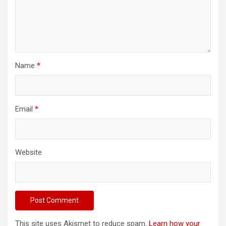
Name
*
Email
*
Website
This site uses Akismet to reduce spam.
Learn how your