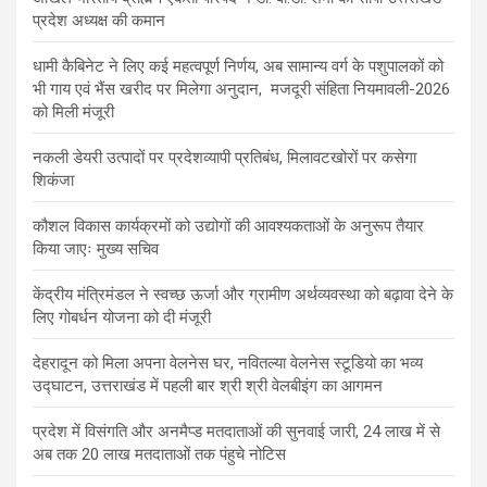
प्रदेश अध्यक्ष की कमान
धामी कैबिनेट ने लिए कई महत्वपूर्ण निर्णय, अब सामान्य वर्ग के पशुपालकों को
भी गाय एवं भैंस खरीद पर मिलेगा अनुदान, मजदूरी संहिता नियमावली-2026
को मिली मंजूरी
नकली डेयरी उत्पादों पर प्रदेशव्यापी प्रतिबंध, मिलावटखोरों पर कसेगा
शिकंजा
कौशल विकास कार्यक्रमों को उद्योगों की आवश्यकताओं के अनुरूप तैयार
किया जाएः मुख्य सचिव
केंद्रीय मंत्रिमंडल ने स्वच्छ ऊर्जा और ग्रामीण अर्थव्यवस्था को बढ़ावा देने के
लिए गोबर्धन योजना को दी मंजूरी
देहरादून को मिला अपना वेलनेस घर, नवितल्या वेलनेस स्टूडियो का भव्य
उद्घाटन, उत्तराखंड में पहली बार श्री श्री वेलबीइंग का आगमन
प्रदेश में विसंगति और अनमैप्ड मतदाताओं की सुनवाई जारी, 24 लाख में से
अब तक 20 लाख मतदाताओं तक पंहुचे नोटिस