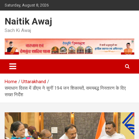
Skip
Saturday, August 8, 2026
to
content
Naitik Awaj
Sach Ki Awaj
Home
Uttarakhand
समाधान दिवस में डीएम ने सुनीं 194 जन शिकायतें, समयबद्ध निस्तारण के दिए
सख्त निर्देश