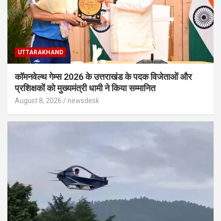
UTTARAKHAND
कॉमनवेल्थ गेम्स 2026 के उत्तराखंड के पदक विजेताओं और
प्रशिक्षकों को मुख्यमंत्री धामी ने किया सम्मानित
August 8, 2026
newsdesk