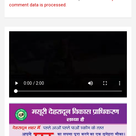
comment data is processed.