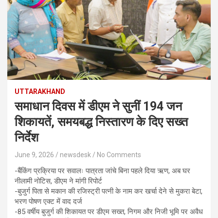
UTTARAKHAND
समाधान दिवस में डीएम ने सुनीं 194 जन
शिकायतें, समयबद्ध निस्तारण के दिए सख्त
निर्देश
June 9, 2026
newsdesk
No Comments
-बैंकिंग प्रक्रिया पर सवालः पात्रता जांचे बिना पहले दिया ऋण, अब घर
नीलामी नोटिस, डीएम ने मांगी रिपोर्ट
-बुजुर्ग पिता से मकान की रजिस्ट्री पत्नी के नाम कर खर्चा देने से मुकरा बेटा,
भरण पोषण एक्ट में वाद दर्ज
-85 वर्षीय बुजुर्ग की शिकायत पर डीएम सख्त, निगम और निजी भूमि पर अवैध