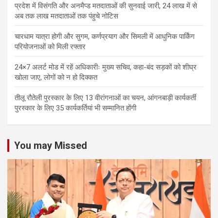
प्रदेश में विसंगति और अनमैप्ड मतदाताओं की सुनवाई जारी, 24 लाख में से
अब तक लाख मतदाताओं तक पंहुचे नोटिस
चारधाम यात्रा होगी और सुगम, कर्णप्रयाग और सिमली में आधुनिक पार्किंग
परियोजनाओं को मिली रफ्तार
24×7 अलर्ट मोड में रहें अधिकारीः मुख्य सचिव, कहा-बंद सड़कों को शीघ्र
खोला जाए, लोगों को न हो दिक्कत
तीलू रौतेली पुरस्कार के लिए 13 वीरांगनाओं का चयन, आंगनबाड़ी कार्यकर्ती
पुरस्कार के लिए 35 कार्यकर्तियां भी सम्मानित होंगी
You may Missed