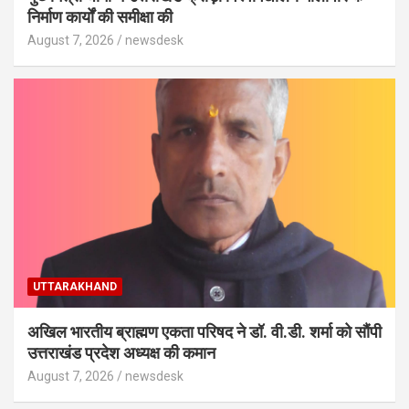
निर्माण कार्यों की समीक्षा की
August 7, 2026
newsdesk
UTTARAKHAND
अखिल भारतीय ब्राह्मण एकता परिषद ने डॉ. वी.डी. शर्मा को सौंपी
उत्तराखंड प्रदेश अध्यक्ष की कमान
August 7, 2026
newsdesk