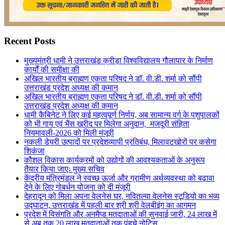
Recent Posts
मुख्यमंत्री धामी ने उत्तराखंड क्रीड़ा विश्वविद्यालय गौलापार के निर्माण
कार्यों की समीक्षा की
अखिल भारतीय ब्राह्मण एकता परिषद ने डॉ. वी.डी. शर्मा को सौंपी
उत्तराखंड प्रदेश अध्यक्ष की कमान
अखिल भारतीय ब्राह्मण एकता परिषद ने डॉ. वी.डी. शर्मा को सौंपी
उत्तराखंड प्रदेश अध्यक्ष की कमान
धामी कैबिनेट ने लिए कई महत्वपूर्ण निर्णय, अब सामान्य वर्ग के पशुपालकों
को भी गाय एवं भैंस खरीद पर मिलेगा अनुदान, मजदूरी संहिता
नियमावली-2026 को मिली मंजूरी
नकली डेयरी उत्पादों पर प्रदेशव्यापी प्रतिबंध, मिलावटखोरों पर कसेगा
शिकंजा
कौशल विकास कार्यक्रमों को उद्योगों की आवश्यकताओं के अनुरूप
तैयार किया जाएः मुख्य सचिव
केंद्रीय मंत्रिमंडल ने स्वच्छ ऊर्जा और ग्रामीण अर्थव्यवस्था को बढ़ावा
देने के लिए गोबर्धन योजना को दी मंजूरी
देहरादून को मिला अपना वेलनेस घर, नवितल्या वेलनेस स्टूडियो का भव्य
उद्घाटन, उत्तराखंड में पहली बार श्री श्री वेलबीइंग का आगमन
प्रदेश में विसंगति और अनमैप्ड मतदाताओं की सुनवाई जारी, 24 लाख में
से अब तक 20 लाख मतदाताओं तक पंहुचे नोटिस