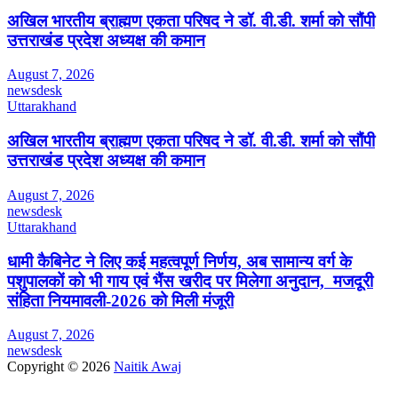
अखिल भारतीय ब्राह्मण एकता परिषद ने डॉ. वी.डी. शर्मा को सौंपी
उत्तराखंड प्रदेश अध्यक्ष की कमान
August 7, 2026
newsdesk
Uttarakhand
अखिल भारतीय ब्राह्मण एकता परिषद ने डॉ. वी.डी. शर्मा को सौंपी
उत्तराखंड प्रदेश अध्यक्ष की कमान
August 7, 2026
newsdesk
Uttarakhand
धामी कैबिनेट ने लिए कई महत्वपूर्ण निर्णय, अब सामान्य वर्ग के
पशुपालकों को भी गाय एवं भैंस खरीद पर मिलेगा अनुदान, मजदूरी
संहिता नियमावली-2026 को मिली मंजूरी
August 7, 2026
newsdesk
Copyright © 2026
Naitik Awaj