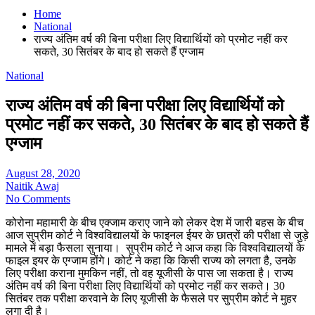
Home
National
राज्य अंतिम वर्ष की बिना परीक्षा लिए विद्यार्थियों को प्रमोट नहीं कर
सकते, 30 सितंबर के बाद हो सकते हैं एग्जाम
National
राज्य अंतिम वर्ष की बिना परीक्षा लिए विद्यार्थियों को
प्रमोट नहीं कर सकते, 30 सितंबर के बाद हो सकते हैं
एग्जाम
August 28, 2020
Naitik Awaj
No Comments
कोरोना महामारी के बीच एक्जाम कराए जाने को लेकर देश में जारी बहस के बीच
आज सुप्रीम कोर्ट ने विश्वविद्यालयों के फाइनल ईयर के छात्रों की परीक्षा से जुड़े
मामले में बड़ा फैसला सुनाया। सुप्रीम कोर्ट ने आज कहा कि विश्वविद्यालयों के
फाइल इयर के एग्जाम होंगे। कोर्ट ने कहा कि किसी राज्य को लगता है, उनके
लिए परीक्षा कराना मुमकिन नहीं, तो वह यूजीसी के पास जा सकता है। राज्य
अंतिम वर्ष की बिना परीक्षा लिए विद्यार्थियों को प्रमोट नहीं कर सकते। 30
सितंबर तक परीक्षा करवाने के लिए यूजीसी के फैसले पर सुप्रीम कोर्ट ने मुहर
लगा दी है।