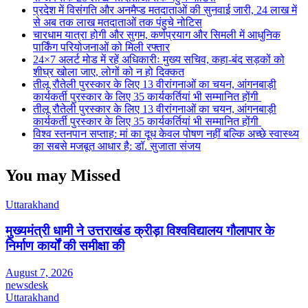
प्रदेश में विसंगति और अनमैप्ड मतदाताओं की सुनवाई जारी, 24 लाख में
से अब तक लाख मतदाताओं तक पंहुचे नोटिस
चारधाम यात्रा होगी और सुगम, कर्णप्रयाग और सिमली में आधुनिक
पार्किंग परियोजनाओं को मिली रफ्तार
24×7 अलर्ट मोड में रहें अधिकारीः मुख्य सचिव, कहा-बंद सड़कों को
शीघ्र खोला जाए, लोगों को न हो दिक्कत
तीलू रौतेली पुरस्कार के लिए 13 वीरांगनाओं का चयन, आंगनबाड़ी
कार्यकर्ती पुरस्कार के लिए 35 कार्यकर्तियां भी सम्मानित होंगी
तीलू रौतेली पुरस्कार के लिए 13 वीरांगनाओं का चयन, आंगनबाड़ी
कार्यकर्ती पुरस्कार के लिए 35 कार्यकर्तियां भी सम्मानित होंगी
विश्व स्तनपान सप्ताह: मां का दूध केवल पोषण नहीं बल्कि अच्छे स्वास्थ्य
का सबसे मजबूत आधार है: डॉ. सुजाता संजय
You may Missed
Uttarakhand
मुख्यमंत्री धामी ने उत्तराखंड क्रीड़ा विश्वविद्यालय गौलापार के
निर्माण कार्यों की समीक्षा की
August 7, 2026
newsdesk
Uttarakhand