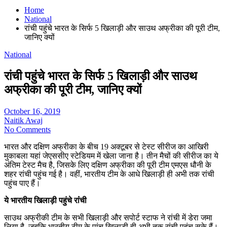
Home
National
रांची पहुंचे भारत के सिर्फ 5 खिलाड़ी और साउथ अफ्रीका की पूरी टीम,
जानिए क्यों
National
रांची पहुंचे भारत के सिर्फ 5 खिलाड़ी और साउथ
अफ्रीका की पूरी टीम, जानिए क्यों
October 16, 2019
Naitik Awaj
No Comments
भारत और दक्षिण अफ्रीका के बीच 19 अक्टूबर से टेस्ट सीरीज का आखिरी
मुकाबला यहां जेएससीए स्टेडियम में खेला जाना है। तीन मैचों की सीरीज का ये
अंतिम टेस्ट मैच है, जिसके लिए दक्षिण अफ्रीका की पूरी टीम एमएस धौनी के
शहर रांची पहुंच गई है। वहीं, भारतीय टीम के आधे खिलाड़ी ही अभी तक रांची
पहुंच पाए हैं।
ये भारतीय खिलाड़ी पहुंचे रांंची
साउथ अफ्रीकी टीम के सभी खिलाड़ी और सपोर्ट स्टाफ ने रांची में डेरा जमा
लिया है, जबकि भारतीय टीम के पांच खिलाड़ी ही अभी तक रांची पहुंच सके हैं।