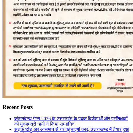
Recent Posts
कॉमनवेल्थ गेम्स 2026 के उत्तराखंड के पदक विजेताओं और प्रशिक्षकों
को मुख्यमंत्री धामी ने किया सम्मानित
सड़क छोड़ अब आसमान से घर पहुंचाएगी कार, उत्तराखण्ड में तैयार हुआ