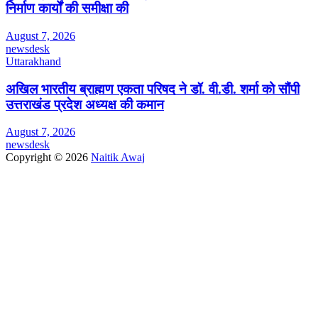
निर्माण कार्यों की समीक्षा की
August 7, 2026
newsdesk
Uttarakhand
अखिल भारतीय ब्राह्मण एकता परिषद ने डॉ. वी.डी. शर्मा को सौंपी
उत्तराखंड प्रदेश अध्यक्ष की कमान
August 7, 2026
newsdesk
Copyright © 2026
Naitik Awaj