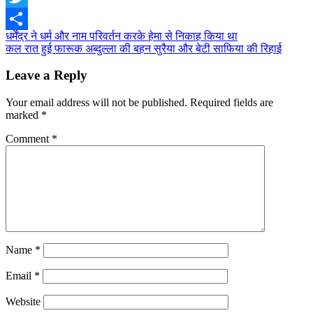
Twitter
Post
धर्मेंद्र ने धर्म और नाम परिवर्तन करके हेमा से निकाह किया था
Share
कल रात हुई फारूक अब्दुल्ला की बहन सुरैया और बेटी साफिया की रिहाई
navigation
Leave a Reply
Your email address will not be published.
Required fields are
marked
*
Comment
*
Name
*
Email
*
Website