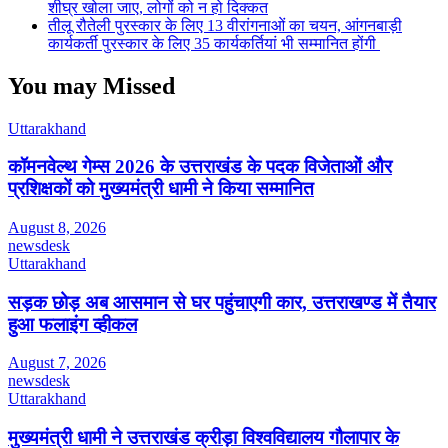
शीघ्र खोला जाए, लोगों को न हो दिक्कत
तीलू रौतेली पुरस्कार के लिए 13 वीरांगनाओं का चयन, आंगनबाड़ी
कार्यकर्ती पुरस्कार के लिए 35 कार्यकर्तियां भी सम्मानित होंगी
You may Missed
Uttarakhand
कॉमनवेल्थ गेम्स 2026 के उत्तराखंड के पदक विजेताओं और
प्रशिक्षकों को मुख्यमंत्री धामी ने किया सम्मानित
August 8, 2026
newsdesk
Uttarakhand
सड़क छोड़ अब आसमान से घर पहुंचाएगी कार, उत्तराखण्ड में तैयार
हुआ फलाइंग व्हीकल
August 7, 2026
newsdesk
Uttarakhand
मुख्यमंत्री धामी ने उत्तराखंड क्रीड़ा विश्वविद्यालय गौलापार के