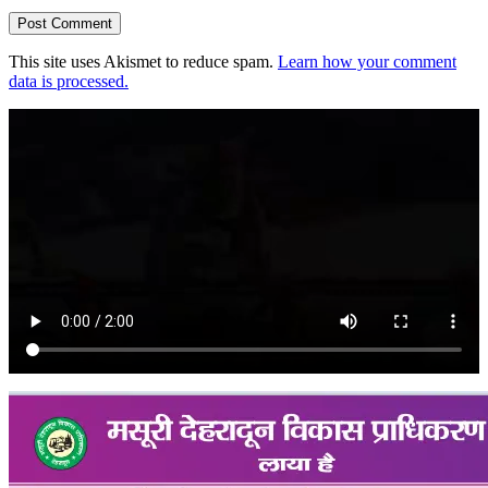
This site uses Akismet to reduce spam.
Learn how your comment
data is processed.