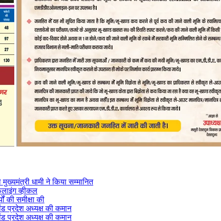
मुख्यमंत्री धामी ने किया सम्मानित
फलाइंग व्हीकल
यों की समीक्षा की
ंड प्रदेश अध्यक्ष की कमान
ंड प्रदेश अध्यक्ष की कमान