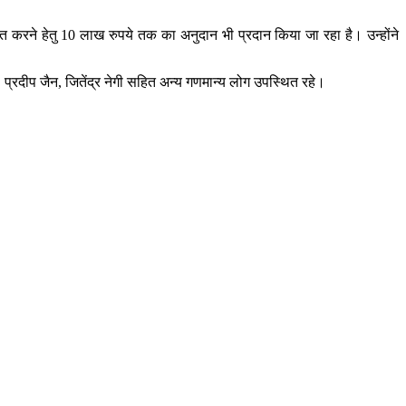
साहित करने हेतु 10 लाख रुपये तक का अनुदान भी प्रदान किया जा रहा है। उन्होंने
्रदीप जैन, जितेंद्र नेगी सहित अन्य गणमान्य लोग उपस्थित रहे।