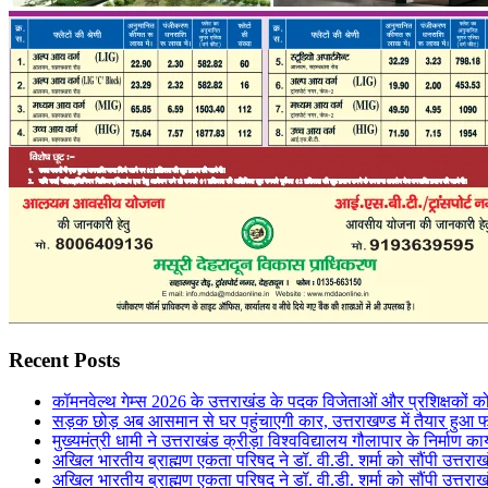
Recent Posts
कॉमनवेल्थ गेम्स 2026 के उत्तराखंड के पदक विजेताओं और प्रशिक्षकों को 
सड़क छोड़ अब आसमान से घर पहुंचाएगी कार, उत्तराखण्ड में तैयार हुआ 
मुख्यमंत्री धामी ने उत्तराखंड क्रीड़ा विश्वविद्यालय गौलापार के निर्माण कार्
अखिल भारतीय ब्राह्मण एकता परिषद ने डॉ. वी.डी. शर्मा को सौंपी उत्तराख
अखिल भारतीय ब्राह्मण एकता परिषद ने डॉ. वी.डी. शर्मा को सौंपी उत्तराख