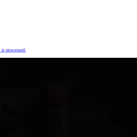
is processed.