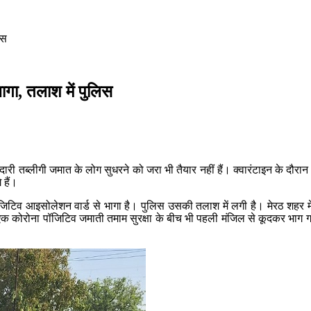
िस
ागा, तलाश में पुलिस
मेदारी तब्लीगी जमात के लोग सुधरने को जरा भी तैयार नहीं हैं। क्वारंटाइन के दौ
 हैं।
िटिव आइसोलेशन वार्ड से भागा है। पुलिस उसकी तलाश में लगी है। मेरठ शहर में 
कोरोना पॉजिटिव जमाती तमाम सुरक्षा के बीच भी पहली मंजिल से कूदकर भाग गया