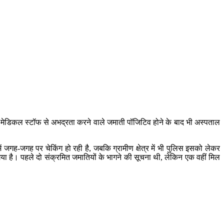
रान मेडिकल स्टॉफ से अभद्रता करने वाले जमाती पॉजिटिव होने के बाद भी अस्पताल
जगह-जगह पर चेकिंग हो रही है, जबकि ग्रामीण क्षेत्र में भी पुलिस इसको लेकर
 है। पहले दो संक्रमित जमातियों के भागने की सूचना थी, लेकिन एक वहीं मिल