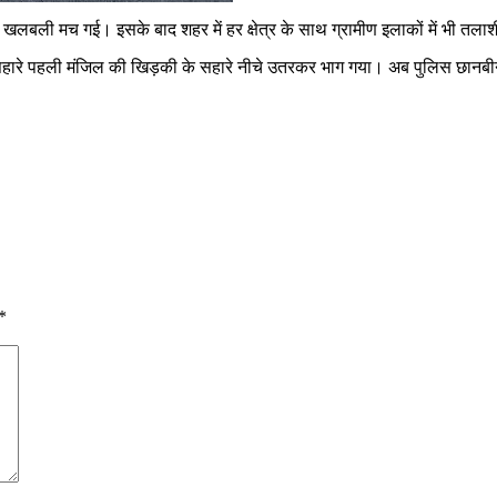
ी खलबली मच गई। इसके बाद शहर में हर क्षेत्र के साथ ग्रामीण इलाकों में भी तलाश
े सहारे पहली मंजिल की खिड़की के सहारे नीचे उतरकर भाग गया। अब पुलिस छान
*