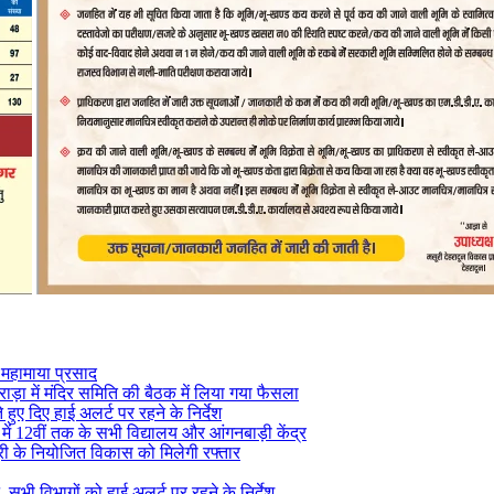
य महामाया प्रसाद
राड़ा में मंदिर समिति की बैठक में लिया गया फैसला
े हुए दिए हाई अलर्ट पर रहने के निर्देश
े में 12वीं तक के सभी विद्यालय और आंगनबाड़ी केंद्र
सूरी के नियोजित विकास को मिलेगी रफ्तार
 सभी विभागों को हाई अलर्ट पर रहने के निर्देश