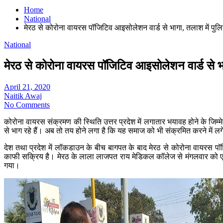
Home
National
मेरठ से कोरोना वायरस पॉजिटिव आइसोलेशन वार्ड से भागा, तलाश में पुल
National
मेरठ से कोरोना वायरस पॉजिटिव आइसोलेशन वार्ड से भ
April 21, 2020
Naitik Awaj
No Comments
कोरोना वायरस संक्रमण की स्थिति उत्तर प्रदेश में लगातार भयावह होने के जिम्
से भाग रहे हैं। अब तो तय होने लगा है कि यह समाज को भी संक्रमित करने में लगे
देश तथा प्रदेश में लॉकडाउन के बीच बागपत के बाद मेरठ से कोरोना वायरस पॉज
काफी सक्रिय है। मेरठ के लाला लाजपत राय मेडिकल कॉलेज से मंगलवार को एक 
गया।