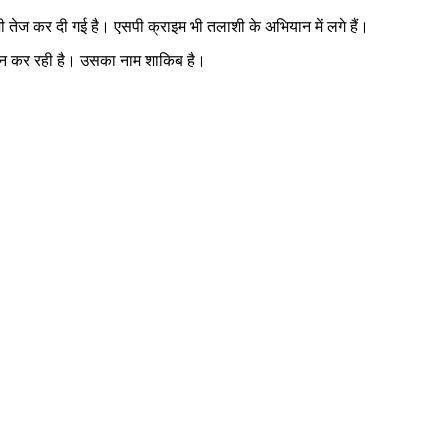
ी तेज कर दी गई है। एसपी क्राइम भी तलाशी के अभियान में लगे हैं।
बीन कर रही है। उसका नाम शाकिब है।