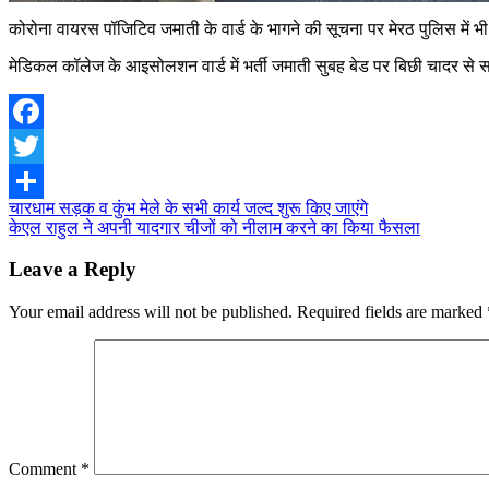
कोरोना वायरस पॉजिटिव जमाती के वार्ड के भागने की सूचना पर मेरठ पुलिस में भ
मेडिकल कॉलेज के आइसोलशन वार्ड में भर्ती जमाती सुबह बेड पर बिछी चादर स
Facebook
Twitter
Post
चारधाम सड़क व कुंभ मेले के सभी कार्य जल्द शुरू किए जाएंगे
Share
केएल राहुल ने अपनी यादगार चीजों को नीलाम करने का किया फैसला
navigation
Leave a Reply
Your email address will not be published.
Required fields are marked
Comment
*