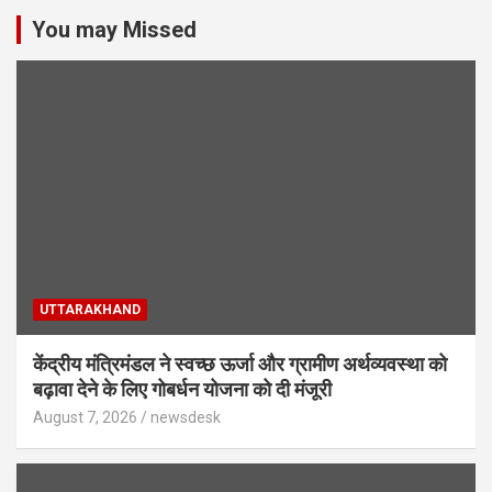
You may Missed
UTTARAKHAND
केंद्रीय मंत्रिमंडल ने स्वच्छ ऊर्जा और ग्रामीण अर्थव्यवस्था को
बढ़ावा देने के लिए गोबर्धन योजना को दी मंजूरी
August 7, 2026
newsdesk