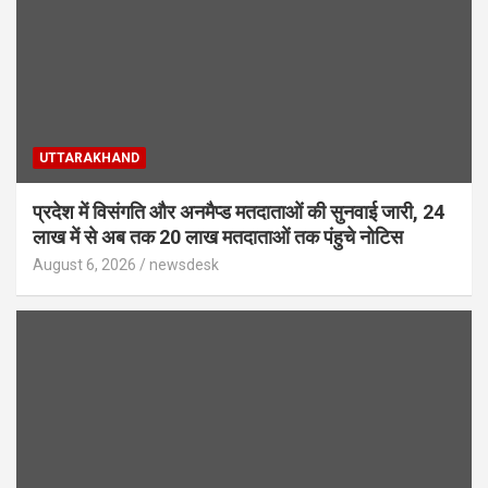
UTTARAKHAND
प्रदेश में विसंगति और अनमैप्ड मतदाताओं की सुनवाई जारी, 24
लाख में से अब तक 20 लाख मतदाताओं तक पंहुचे नोटिस
August 6, 2026
newsdesk