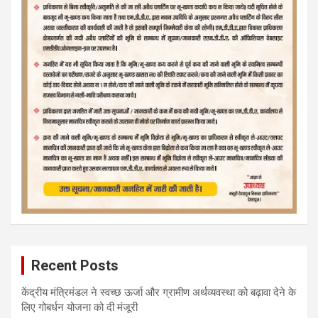
Recent Posts
केंद्रीय मंत्रिमंडल ने स्वच्छ ऊर्जा और ग्रामीण अर्थव्यवस्था को बढ़ावा देने के
लिए गोबर्धन योजना को दी मंजूरी