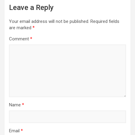
Leave a Reply
Your email address will not be published.
Required fields
are marked
*
Comment
*
Name
*
Email
*