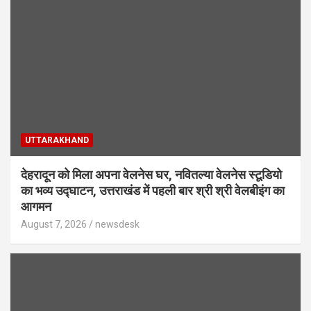
UTTARAKHAND
देहरादून को मिला अपना वेलनेस घर, नवितल्या वेलनेस स्टूडियो
का भव्य उद्घाटन, उत्तराखंड में पहली बार श्री श्री वेलबीइंग का
आगमन
August 7, 2026
newsdesk