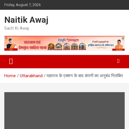
Skip
Friday, August 7, 2026
to
content
Naitik Awaj
Sach Ki Awaj
Home
Uttarakhand
महाराज के एक्शन के बाद कंपनी का अनुबंध निलंबित