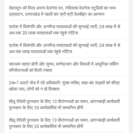
देहरादून को मिला अपना वेलनेस घर, नवितल्या वेलनेस स्टूडियो का भव्य
उद्घाटन, उत्तराखंड में पहली बार श्री श्री वेलबीइंग का आगमन
प्रदेश में विसंगति और अनमैप्ड मतदाताओं की सुनवाई जारी, 24 लाख में से
अब तक 20 लाख मतदाताओं तक पंहुचे नोटिस
प्रदेश में विसंगति और अनमैप्ड मतदाताओं की सुनवाई जारी, 24 लाख में से
अब तक लाख मतदाताओं तक पंहुचे नोटिस
चारधाम यात्रा होगी और सुगम, कर्णप्रयाग और सिमली में आधुनिक पार्किंग
परियोजनाओं को मिली रफ्तार
24×7 अलर्ट मोड में रहें अधिकारीः मुख्य सचिव, कहा-बंद सड़कों को शीघ्र
खोला जाए, लोगों को न हो दिक्कत
तीलू रौतेली पुरस्कार के लिए 13 वीरांगनाओं का चयन, आंगनबाड़ी कार्यकर्ती
पुरस्कार के लिए 35 कार्यकर्तियां भी सम्मानित होंगी
तीलू रौतेली पुरस्कार के लिए 13 वीरांगनाओं का चयन, आंगनबाड़ी कार्यकर्ती
पुरस्कार के लिए 35 कार्यकर्तियां भी सम्मानित होंगी