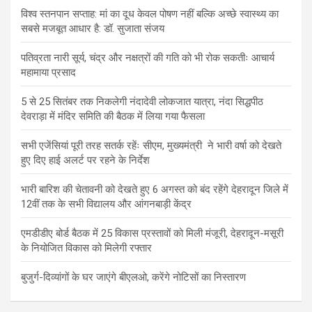
विश्व स्तनपान सप्ताह: मां का दूध केवल पोषण नहीं बल्कि अच्छे स्वास्थ्य का
सबसे मजबूत आधार है: डॉ. सुजाता संजय
पतिव्रता नारी सूर्य, चंद्र और नक्षत्रों की गति को भी रोक सकतीः आचार्य
महामाया प्रसाद
5 से 25 सितंबर तक निकलेगी नंदादेवी लोकजात यात्रा, नंदा सिद्धपीठ
देवराड़ा में मंदिर समिति की बैठक में लिया गया फैसला
सभी एजेंसियां पूरी तरह सतर्क रहेंः सीएम, मुख्यमंत्री ने भारी वर्षा को देखते
हुए दिए हाई अलर्ट पर रहने के निर्देश
भारी बारिश की चेतावनी को देखते हुए 6 अगस्त को बंद रहेंगे देहरादून जिले में
12वीं तक के सभी विद्यालय और आंगनबाड़ी केंद्र
एमडीडीए बोर्ड बैठक में 25 विकास प्रस्तावों को मिली मंजूरी, देहरादून-मसूरी
के नियोजित विकास को मिलेगी रफ्तार
बुजुर्ग-दिव्यांगों के घर जाएंगे बीएलओ, करेंगे नोटिसों का निस्तारण