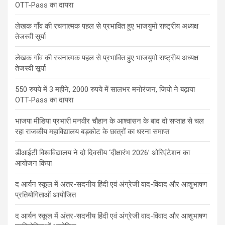
OTT-Pass का दायरा
लेखक गाँव की रचनात्मक पहल से प्रभावित हुए भाजयुमो राष्ट्रीय अध्यक्ष
तेजस्वी सूर्या
लेखक गाँव की रचनात्मक पहल से प्रभावित हुए भाजयुमो राष्ट्रीय अध्यक्ष
तेजस्वी सूर्या
550 रुपये में 3 महीने, 2000 रुपये में सालभर मनोरंजन, जियो ने बढ़ाया
OTT-Pass का दायरा
भाजपा मीडिया प्रभारी मनवीर चौहान के आश्वासन के बाद दो सप्ताह से चल
रहा राजकीय महाविद्यालय बड़कोट के छात्रों का धरना समाप्त
डीआईटी विश्वविद्यालय ने दो दिवसीय ‘दीक्षारंभ 2026’ ओरिएंटेशन का
आयोजन किया
द आर्यन स्कूल में अंतर-सदनीय हिंदी एवं अंग्रेजी वाद-विवाद और आशुभाषण
प्रतियोगिताओं आयोजित
द आर्यन स्कूल में अंतर-सदनीय हिंदी एवं अंग्रेजी वाद-विवाद और आशुभाषण