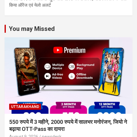
किया ऑरेंज एवं येलो अलर्ट
You may Missed
UTTARAKHAND
550 रुपये में 3 महीने, 2000 रुपये में सालभर मनोरंजन, जियो ने
बढ़ाया OTT-Pass का दायरा
August 9, 2026
newsdesk