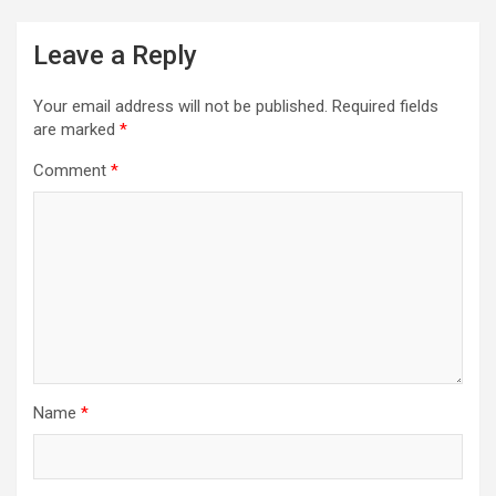
Leave a Reply
Your email address will not be published.
Required fields
are marked
*
Comment
*
Name
*