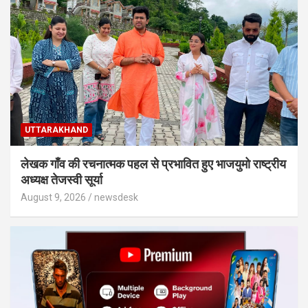
UTTARAKHAND
लेखक गाँव की रचनात्मक पहल से प्रभावित हुए भाजयुमो राष्ट्रीय
अध्यक्ष तेजस्वी सूर्या
August 9, 2026
newsdesk