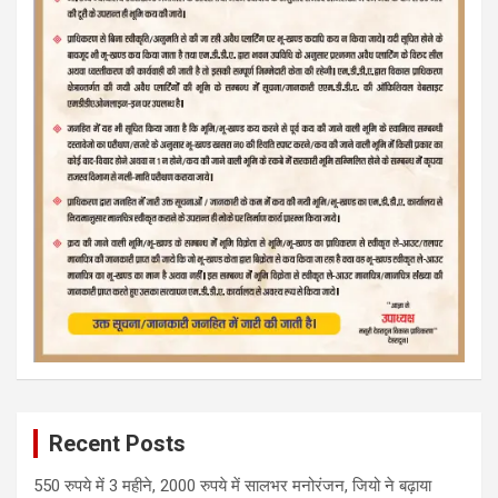
Recent Posts
550 रुपये में 3 महीने, 2000 रुपये में सालभर मनोरंजन, जियो ने बढ़ाया