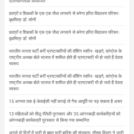
प्रतियोगिताओं आयोजित
छात्रों व शिक्षकों के एक एक पौधा लगवाने से बनेगा हरित विद्यालय परिसरः
वृक्षमित्र डॉ. सोनी
छात्रों व शिक्षकों के एक एक पौधा लगवाने से बनेगा हरित विद्यालय परिसरः
वृक्षमित्र डॉ. सोनी
भारतीय जनता पार्टी बनीं भ्रष्टाचारियों की वॉशिंग मशीनः खड़गे, कांग्रेस के
राष्ट्रीय अध्यक्ष बोले भाजपा में शामिल होते ही भ्रष्टाचारी भी हो जाते हैं देवता
स्वरूप
भारतीय जनता पार्टी बनीं भ्रष्टाचारियों की वॉशिंग मशीनः खड़गे, कांग्रेस के
राष्ट्रीय अध्यक्ष बोले भाजपा में शामिल होते ही भ्रष्टाचारी भी हो जाते हैं देवता
स्वरूप
15 अगस्त तक ई-केवाईसी नहीं कराई तो गैस आपूर्ति पर पड़ सकता है असर
13 महिलाओं को तीलू रौतेली पुरस्कार और 35 आंगनबाड़ी कार्यकत्रियों को
आंगनबाड़ी कार्यकत्री पुरस्कार से किया गया सम्मानित
अगले दो दिनों में भारी से बहुत भारी बारिश की संभावना, मौसम विभाग ने जारी