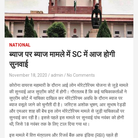
NATIONAL
ब्याज पर ब्याज मामले में SC में आज होगी
सुनवाई
November 18, 2020
admin
No Comments
कोरोना वायरस महामारी के दौरान आई लोन मोरेटोरियम योजना से जुड़े मामले
की सुनवाई आज सुप्रीम कोर्ट में होगी। गौरतलब है कि कई याचिकाकर्ताओं ने
सुप्रीम कोर्ट में याचिका दाखिल कर मोरेटोरियम अवधि के दौरान ब्याज पर
ब्याज वसूले जाने को चुनौती दी है। जस्टिस अशोक भूषण, आर सुभाष रेड्डी
और एमआर शाह की बेंच इस लोन मोरेटोरियम मामले से जुड़ी याचिकाओं पर
सुनवाई कर रही है। इससे पहले इस मामले पर सुनवाई पांच नवंबर को होनी
थी, जिसे 18 नवंबर तक के लिए टाल दिया गया था।
इस मामले में वित्त मंत्रालय और रिजर्व बैंक आफ इंडिया (RBI) पहले ही