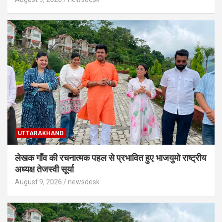
UTTARAKHAND
लेखक गाँव की रचनात्मक पहल से प्रभावित हुए भाजयुमो राष्ट्रीय
अध्यक्ष तेजस्वी सूर्या
August 9, 2026
newsdesk