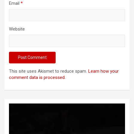
Email
*
Website
This site uses Akismet to reduce spam.
Learn how your
comment data is processed.