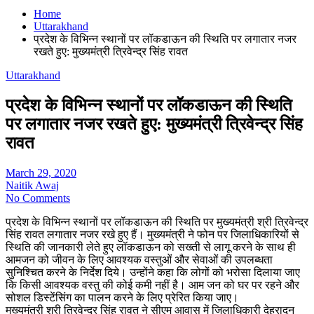
Home
Uttarakhand
प्रदेश के विभिन्न स्थानों पर लॉकडाऊन की स्थिति पर लगातार नजर
रखते हुए: मुख्यमंत्री त्रिवेन्द्र सिंह रावत
Uttarakhand
प्रदेश के विभिन्न स्थानों पर लॉकडाऊन की स्थिति
पर लगातार नजर रखते हुए: मुख्यमंत्री त्रिवेन्द्र सिंह
रावत
March 29, 2020
Naitik Awaj
No Comments
प्रदेश के विभिन्न स्थानों पर लॉकडाऊन की स्थिति पर मुख्यमंत्री श्री त्रिवेन्द्र
सिंह रावत लगातार नजर रखे हुए हैं। मुख्यमंत्री ने फोन पर जिलाधिकारियों से
स्थिति की जानकारी लेते हुए लॉकडाऊन को सख्ती से लागू करने के साथ ही
आमजन को जीवन के लिए आवश्यक वस्तुओं और सेवाओं की उपलब्धता
सुनिश्चित करने के निर्देश दिये। उन्होंने कहा कि लोगों को भरोसा दिलाया जाए
कि किसी आवश्यक वस्तु की कोई कमी नहीं है। आम जन को घर पर रहने और
सोशल डिस्टेंसिंग का पालन करने के लिए प्रेरित किया जाए।
मुख्यमंत्री श्री त्रिवेन्द्र सिंह रावत ने सीएम आवास में जिलाधिकारी देहरादून