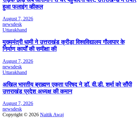
हुआ फलाइंग व्हीकल
August 7, 2026
newsdesk
Uttarakhand
मुख्यमंत्री धामी ने उत्तराखंड क्रीड़ा विश्वविद्यालय गौलापार के
निर्माण कार्यों की समीक्षा की
August 7, 2026
newsdesk
Uttarakhand
अखिल भारतीय ब्राह्मण एकता परिषद ने डॉ. वी.डी. शर्मा को सौंपी
उत्तराखंड प्रदेश अध्यक्ष की कमान
August 7, 2026
newsdesk
Copyright © 2026
Naitik Awaj