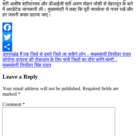
श्री आशीष श्रीवास्तव और डीआईजी श्री अरुण मोहन जोशी से देहरादून के बारे
में अपडेटेड जानकारी ली। मुख्यमंत्री ने कहा कि पूरी सतर्कता से नजर रखें और
हर जरूरी कदम उठाया जाए।
Facebook
Twitter
Post
उत्तराखंड मैं एक जिले से दूसरे जिले जा सकेंगे लोग – मुख्यमंत्री त्रिवेंद्र रावत
Share
कोरोना वायरस की रोकथाम के लिए सभी जिलों का दौरा करेंगे मंत्री –
navigation
मुख्यमंत्री त्रिवेंद्र सिंह रावत
Leave a Reply
Your email address will not be published.
Required fields are
marked
*
Comment
*