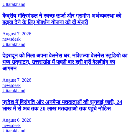
Uttarakhand
केंद्रीय मंत्रिमंडल ने स्वच्छ ऊर्जा और ग्रामीण अर्थव्यवस्था को
बढ़ावा देने के लिए गोबर्धन योजना को दी मंजूरी
August 7, 2026
newsdesk
Uttarakhand
देहरादून को मिला अपना वेलनेस घर, नवितल्या वेलनेस स्टूडियो का
भव्य उद्घाटन, उत्तराखंड में पहली बार श्री श्री वेलबीइंग का
आगमन
August 7, 2026
newsdesk
Uttarakhand
प्रदेश में विसंगति और अनमैप्ड मतदाताओं की सुनवाई जारी, 24
लाख में से अब तक 20 लाख मतदाताओं तक पंहुचे नोटिस
August 6, 2026
newsdesk
Uttarakhand