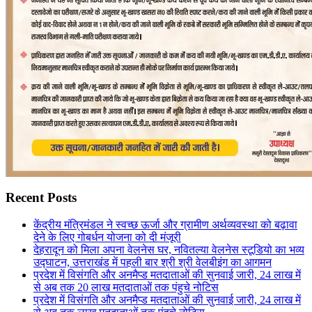
Recent Posts
केंद्रीय मंत्रिमंडल ने स्वच्छ ऊर्जा और ग्रामीण अर्थव्यवस्था को बढ़ावा
देने के लिए गोबर्धन योजना को दी मंजूरी
देहरादून को मिला अपना वेलनेस घर, नवितल्या वेलनेस स्टूडियो का भव्य
उद्घाटन, उत्तराखंड में पहली बार श्री श्री वेलबीइंग का आगमन
प्रदेश में विसंगति और अनमैप्ड मतदाताओं की सुनवाई जारी, 24 लाख में
से अब तक 20 लाख मतदाताओं तक पंहुचे नोटिस
प्रदेश में विसंगति और अनमैप्ड मतदाताओं की सुनवाई जारी, 24 लाख में