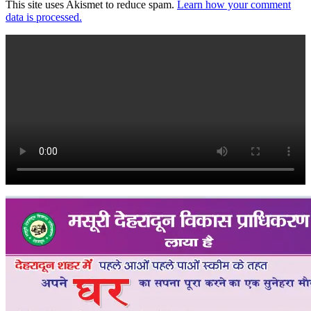
This site uses Akismet to reduce spam.
Learn how your comment
data is processed.