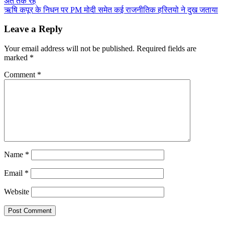
अंत तक रहें
navigation
ऋषि कपूर के निधन पर PM मोदी समेत कई राजनीतिक हस्तियो ने दुख जताया
Leave a Reply
Your email address will not be published.
Required fields are
marked
*
Comment
*
Name
*
Email
*
Website