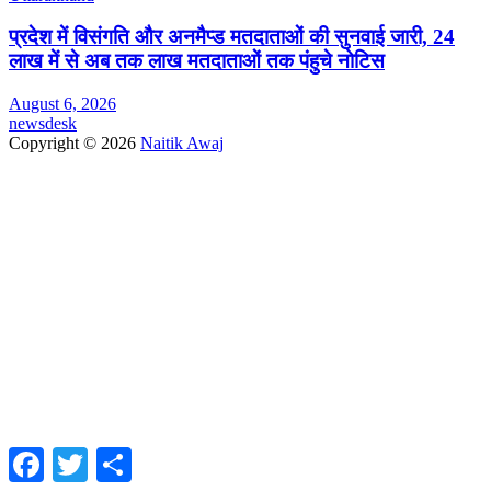
प्रदेश में विसंगति और अनमैप्ड मतदाताओं की सुनवाई जारी, 24
लाख में से अब तक लाख मतदाताओं तक पंहुचे नोटिस
August 6, 2026
newsdesk
Copyright © 2026
Naitik Awaj
Facebook
Twitter
Share