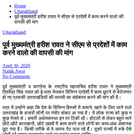
Home
Uttarakhand
पूर्व मुख्यमंत्री हरीश रावत ने सीएम से प्रदेशों में काम करने वालो की
वापसी की मांग
Uttarakhand
पूर्व मुख्यमंत्री हरीश रावत ने सीएम से प्रदेशों में काम
करने वालो की वापसी की मांग
April 30, 2020
Naitik Awaj
No Comments
पूर्व मुख्यमंत्री व कांग्रेस के राष्ट्रीय महासचिव हरीश रावत ने मुख्यमंत्री
त्रिवेंद्र सिंह रावत को ई-पत्र भेजकर विभिन्न प्रदेशों में काम छूटने से बेरोजगार
हो गए प्रवासी उत्तराखंडियों की वापसी का बंदोबस्त करने की मांग की है।
पत्र में उन्होंने कहा कि देश के विभिन्न हिस्सों में कमाने, खाने के लिए जाने वाले
उत्तराखंड के हजारों लोगों पर गंभीर संकट आ गया है। ये लोक राज्य को कुछ न
कुछ भेजते थे। हमारी अर्थव्यवस्था इन पर टिकी थी। होटलों से लेकर बहुत सारे
छोटे-छोटे कारखानों, छोटे उद्यमों में काम करने वाले लोगों का काम-धंधा अचानक
छूट गया है। किसी तरीके से वे अपना पेट पाल रहे हैं। दूसरे राज्यों में रुके ऐसे