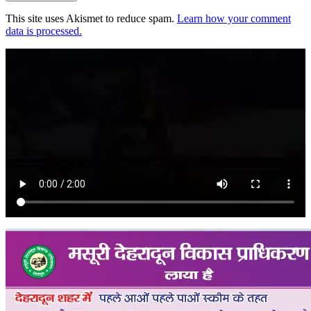
This site uses Akismet to reduce spam.
Learn how your comment
data is processed.