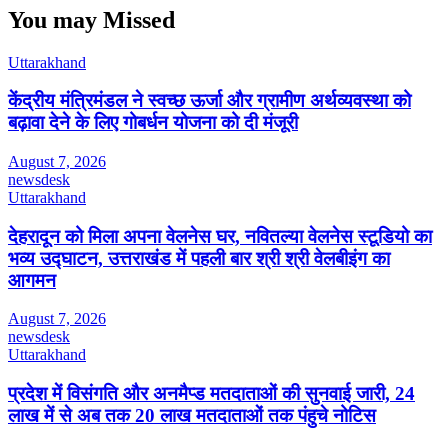
You may Missed
Uttarakhand
केंद्रीय मंत्रिमंडल ने स्वच्छ ऊर्जा और ग्रामीण अर्थव्यवस्था को
बढ़ावा देने के लिए गोबर्धन योजना को दी मंजूरी
August 7, 2026
newsdesk
Uttarakhand
देहरादून को मिला अपना वेलनेस घर, नवितल्या वेलनेस स्टूडियो का
भव्य उद्घाटन, उत्तराखंड में पहली बार श्री श्री वेलबीइंग का
आगमन
August 7, 2026
newsdesk
Uttarakhand
प्रदेश में विसंगति और अनमैप्ड मतदाताओं की सुनवाई जारी, 24
लाख में से अब तक 20 लाख मतदाताओं तक पंहुचे नोटिस