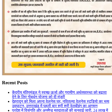
Recent Posts
केंद्रीय मंत्रिमंडल ने स्वच्छ ऊर्जा और ग्रामीण अर्थव्यवस्था को बढ़ावा
देने के लिए गोबर्धन योजना को दी मंजूरी
देहरादून को मिला अपना वेलनेस घर, नवितल्या वेलनेस स्टूडियो का भव्य
उद्घाटन, उत्तराखंड में पहली बार श्री श्री वेलबीइंग का आगमन
प्रदेश में विसंगति और अनमैप्ड मतदाताओं की सुनवाई जारी, 24 लाख में