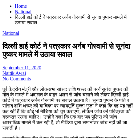
Home
National
दिल्ली हाई कोर्ट ने पत्रकार अर्नब गोस्वामी से सुनंदा पुष्कर मामले में
उठाया सवाल
National
दिल्ली हाई कोर्ट ने पत्रकार अर्नब गोस्वामी से सुनंदा
पुष्कर मामले में उठाया सवाल
September 11, 2020
Naitik Awaj
No Comments
पूर्व केंद्रीय मंत्री और लोकसभा सांसद शशि थरूर की पत्नीसुनंदा पुष्कर की
मौत के मामले में अदालत के बाहर अलग से जांच चलाने को लेकर दिल्ली हाई
कोर्ट ने पत्रकार अर्नब गोस्वामी पर सवाल उठाया है। सुनंदा पुष्कर के पति व
सांसद शशि थरूर की याचिका पर न्यायमूर्ति मुक्ता गुप्ता ने कहा कि वह यह नहीं
कह रहीं हैं कि कोई भी मीडिया को चुप कराएगा, लेकिन जांच की पवित्रता को
बरकरार रखना चाहिए। उन्होंने कहा कि एक बार जब पुलिस की जांच
आपराधिक मामले में चल रही है, तो मीडिया द्वारा समानांतर जांच नहीं की जा
सकती है।