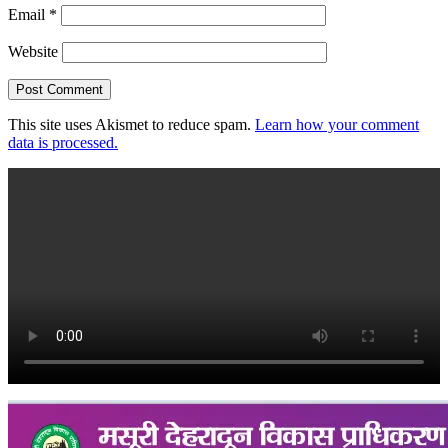
Email
*
Website
This site uses Akismet to reduce spam.
Learn how your comment
data is processed.