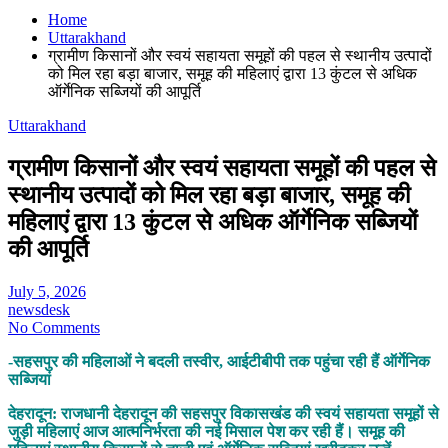
Home
Uttarakhand
ग्रामीण किसानों और स्वयं सहायता समूहों की पहल से स्थानीय उत्पादों
को मिल रहा बड़ा बाजार, समूह की महिलाएं द्वारा 13 कुंटल से अधिक
ऑर्गेनिक सब्जियों की आपूर्ति
Uttarakhand
ग्रामीण किसानों और स्वयं सहायता समूहों की पहल से
स्थानीय उत्पादों को मिल रहा बड़ा बाजार, समूह की
महिलाएं द्वारा 13 कुंटल से अधिक ऑर्गेनिक सब्जियों
की आपूर्ति
July 5, 2026
newsdesk
No Comments
-सहसपुर की महिलाओं ने बदली तस्वीर, आईटीबीपी तक पहुंचा रही हैं ऑर्गेनिक
सब्जियां
देहरादून: राजधानी देहरादून की सहसपुर विकासखंड की स्वयं सहायता समूहों से
जुड़ी महिलाएं आज आत्मनिर्भरता की नई मिसाल पेश कर रही हैं। समूह की