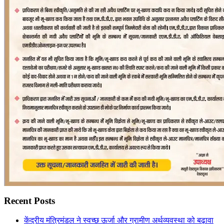
Recent Posts
केंद्रीय मंत्रिमंडल ने स्वच्छ ऊर्जा और ग्रामीण अर्थव्यवस्था को बढ़ावा