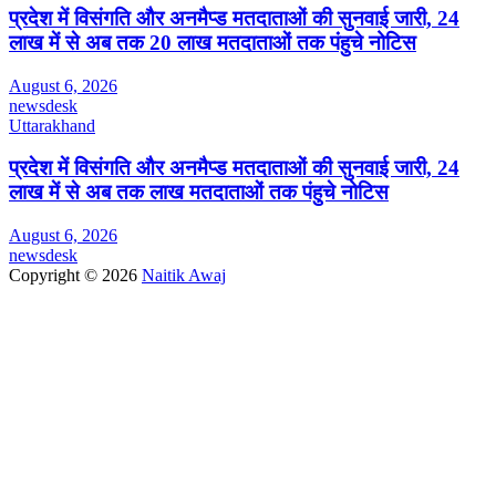
प्रदेश में विसंगति और अनमैप्ड मतदाताओं की सुनवाई जारी, 24
लाख में से अब तक 20 लाख मतदाताओं तक पंहुचे नोटिस
August 6, 2026
newsdesk
Uttarakhand
प्रदेश में विसंगति और अनमैप्ड मतदाताओं की सुनवाई जारी, 24
लाख में से अब तक लाख मतदाताओं तक पंहुचे नोटिस
August 6, 2026
newsdesk
Copyright © 2026
Naitik Awaj