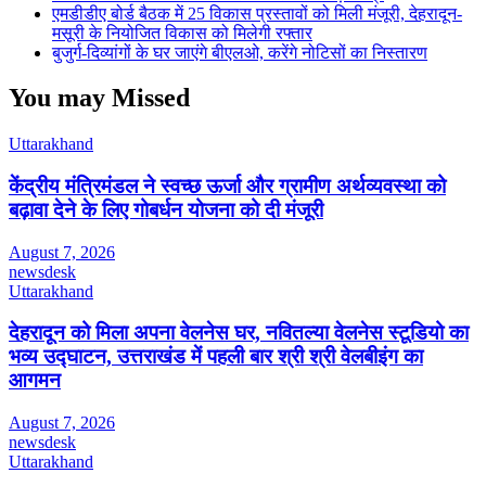
एमडीडीए बोर्ड बैठक में 25 विकास प्रस्तावों को मिली मंजूरी, देहरादून-
मसूरी के नियोजित विकास को मिलेगी रफ्तार
बुजुर्ग-दिव्यांगों के घर जाएंगे बीएलओ, करेंगे नोटिसों का निस्तारण
You may Missed
Uttarakhand
केंद्रीय मंत्रिमंडल ने स्वच्छ ऊर्जा और ग्रामीण अर्थव्यवस्था को
बढ़ावा देने के लिए गोबर्धन योजना को दी मंजूरी
August 7, 2026
newsdesk
Uttarakhand
देहरादून को मिला अपना वेलनेस घर, नवितल्या वेलनेस स्टूडियो का
भव्य उद्घाटन, उत्तराखंड में पहली बार श्री श्री वेलबीइंग का
आगमन
August 7, 2026
newsdesk
Uttarakhand