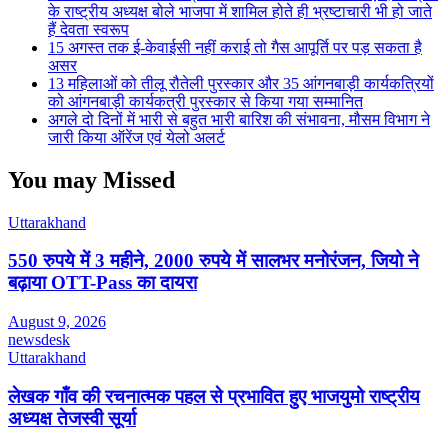
के राष्ट्रीय अध्यक्ष बोले भाजपा में शामिल होते ही भ्रष्टाचारी भी हो जाते
हैं देवता स्वरूप
15 अगस्त तक ई-केवाईसी नहीं कराई तो गैस आपूर्ति पर पड़ सकता है
असर
13 महिलाओं को तीलू रौतेली पुरस्कार और 35 आंगनबाड़ी कार्यकत्रियों
को आंगनबाड़ी कार्यकत्री पुरस्कार से किया गया सम्मानित
अगले दो दिनों में भारी से बहुत भारी बारिश की संभावना, मौसम विभाग ने
जारी किया ऑरेंज एवं येलो अलर्ट
You may Missed
Uttarakhand
550 रुपये में 3 महीने, 2000 रुपये में सालभर मनोरंजन, जियो ने
बढ़ाया OTT-Pass का दायरा
August 9, 2026
newsdesk
Uttarakhand
लेखक गाँव की रचनात्मक पहल से प्रभावित हुए भाजयुमो राष्ट्रीय
अध्यक्ष तेजस्वी सूर्या