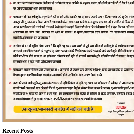
Recent Posts