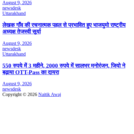
August 9, 2026
newsdesk
Uttarakhand
लेखक गाँव की रचनात्मक पहल से प्रभावित हुए भाजयुमो राष्ट्रीय
अध्यक्ष तेजस्वी सूर्या
August 9, 2026
newsdesk
Uttarakhand
550 रुपये में 3 महीने, 2000 रुपये में सालभर मनोरंजन, जियो ने
बढ़ाया OTT-Pass का दायरा
August 9, 2026
newsdesk
Copyright © 2026
Naitik Awaj