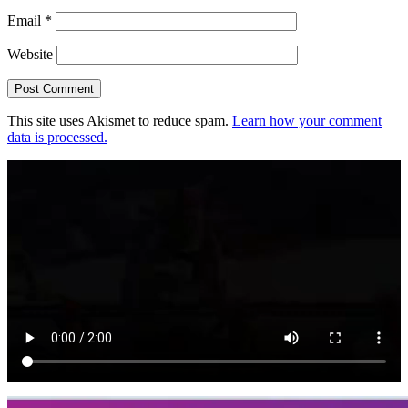
Email
*
Website
This site uses Akismet to reduce spam.
Learn how your comment
data is processed.