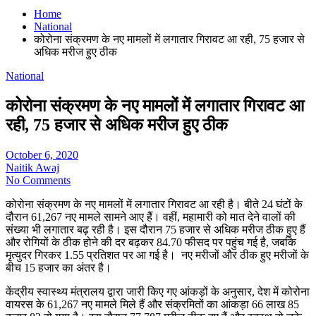
Home
National
कोरोना संक्रमण के नए मामलों में लगातार गिरावट आ रही, 75 हजार से
अधिक मरीज हुए ठीक
National
कोरोना संक्रमण के नए मामलों में लगातार गिरावट आ
रही, 75 हजार से अधिक मरीज हुए ठीक
October 6, 2020
Naitik Awaj
No Comments
कोरोना संक्रमण के नए मामलों में लगातार गिरावट आ रही है। बीते 24 घंटों के
दौरान 61,267 नए मामले सामने आए हैं। वहीं, महामारी को मात देने वालों की
संख्या भी लगातार बढ़ रही है। इस दौरान 75 हजार से अधिक मरीज ठीक हुए हैं
और रोगियों के ठीक होने की दर बढ़कर 84.70 फीसद पर पहुंच गई है, जबकि
मृत्युदर गिरकर 1.55 प्रतिशत पर आ गई है। नए मरीजों और ठीक हुए मरीजों के
बीच 15 हजार का अंतर है।
केंद्रीय स्वास्थ्य मंत्रालय द्वारा जारी किए गए आंकड़ों के अनुसार, देश में कोरोना
वायरस के 61,267 नए मामले मिले हैं और संक्रमितों का आंकड़ा 66 लाख 85