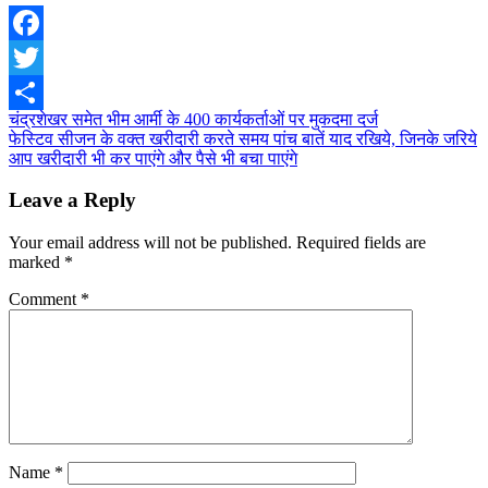
Facebook
Twitter
Post
चंद्रशेखर समेत भीम आर्मी के 400 कार्यकर्ताओं पर मुकदमा दर्ज
Share
फेस्टिव सीजन के वक्त खरीदारी करते समय पांच बातें याद रखिये, जिनके जरिये
navigation
आप खरीदारी भी कर पाएंगे और पैसे भी बचा पाएंगे
Leave a Reply
Your email address will not be published.
Required fields are
marked
*
Comment
*
Name
*