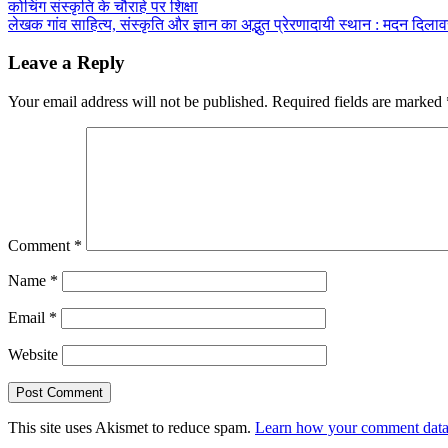
Post
कोचिंग संस्कृति के चौराहे पर शिक्षा
Share
लेखक गांव साहित्य, संस्कृति और ज्ञान का अद्भुत प्रेरणादायी स्थान : मदन दिला
navigation
Leave a Reply
Your email address will not be published.
Required fields are marked
Comment
*
Name
*
Email
*
Website
This site uses Akismet to reduce spam.
Learn how your comment data 