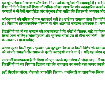
इस पूरे परिदृश्य में सरकार और शिक्षा नियामकों की भूमिका भी महत्वपूर्ण है। यदि
शिक्षा नीति ने विद्यालयी शिक्षा को अधिक कौशल आधारित और व्यावहारिक बनाने की 
प्रणाली में भी ऐसी पारदर्शिता और संतुलन होना चाहिए कि विद्यालयी अध्ययन और
अभिभावकों की भूमिका भी कम महत्वपूर्ण नहीं है। उन्हें यह समझना होगा कि क
है। विज्ञापन और वास्तविक परिणामों के बीच अंतर को समझना आवश्यक है। बच्चो
विद्यार्थियों को भी यह समझने की आवश्यकता है कि कोई भी शिक्षक, चाहे वह कितना
किया जाना चाहिए। लोकप्रियता और गुणवत्ता हमेशा एक ही चीज़ नहीं होतीं। किस
के आधार पर होना चाहिए।
अंततः प्रश्न किसी एक पत्रकार, एक यूट्यूबर शिक्षक या किसी विशेष संस्थान का 
को सोचने, समझने और समाज के प्रति उत्तरदायी बनाने का है। यदि यह उद्देश्य प्रच
समय की आवश्यकता है कि शिक्षा को पुनः उसके मूल उद्देश्य से जोड़ा जाए। विद्य
विद्यार्थियों को यह विश्वास दिलाया जाए कि सफलता का सबसे बड़ा आधार उनकी अ
(डॉ. प्रियंका सौरभ, पीएचडी (राजनीति विज्ञान), कवयित्री एवं सामाजिक चिंतक 