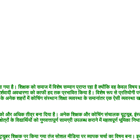
गया है। शिक्षक को समाज में विशेष सम्मान प्राप्त रहा है क्योंकि वह केवल विषय ज्ञान
ोंने इस आदर्शवादी अवधारणा को काफी हद तक प्रभावित किया है। विशेष रूप से प्रतियो
े अनेक शहरों में कोचिंग संस्थान शिक्षा व्यवस्था के समानांतर एक ऐसी व्यवस्था खड़
ति को और अधिक तीव्र बना दिया है। अनेक शिक्षक और कोचिंग संचालक यूट्यूब, इंस्टाग
ों के विद्यार्थियों को गुणवत्तापूर्ण सामग्री उपलब्ध कराने में महत्वपूर्ण भूमिका निभ
।
एक यूट्यूबर शिक्षक पर किया गया तंज सोशल मीडिया पर व्यापक चर्चा का विषय ब