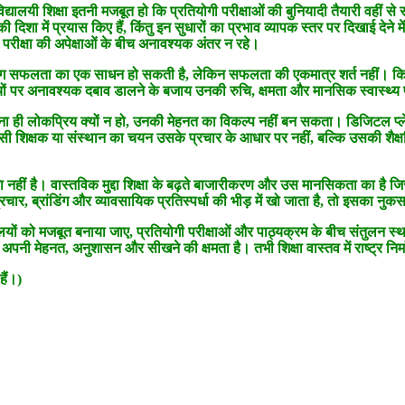
 विद्यालयी शिक्षा इतनी मजबूत हो कि प्रतियोगी परीक्षाओं की बुनियादी तैयारी वहीं 
दिशा में प्रयास किए हैं, किंतु इन सुधारों का प्रभाव व्यापक स्तर पर दिखाई देने
 परीक्षा की अपेक्षाओं के बीच अनावश्यक अंतर न रहे।
ोचिंग सफलता का एक साधन हो सकती है, लेकिन सफलता की एकमात्र शर्त नहीं। किसी
ं पर अनावश्यक दबाव डालने के बजाय उनकी रुचि, क्षमता और मानसिक स्वास्थ्य पर
 ही लोकप्रिय क्यों न हो, उनकी मेहनत का विकल्प नहीं बन सकता। डिजिटल प्लेटफॉर्
ी शिक्षक या संस्थान का चयन उसके प्रचार के आधार पर नहीं, बल्कि उसकी शैक्षणि
नहीं है। वास्तविक मुद्दा शिक्षा के बढ़ते बाजारीकरण और उस मानसिकता का है जिसम
ार, ब्रांडिंग और व्यावसायिक प्रतिस्पर्धा की भीड़ में खो जाता है, तो इसका नुकसा
ालयों को मजबूत बनाया जाए, प्रतियोगी परीक्षाओं और पाठ्यक्रम के बीच संतुलन स्
पनी मेहनत, अनुशासन और सीखने की क्षमता है। तभी शिक्षा वास्तव में राष्ट्र नि
हैं।)