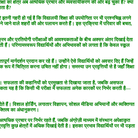
ा शिक्षा का क्षेत्र अब अत्यधिक प्रचार और व्यवसायीकरण की ओर बढ़ चुका है? क्या
ाता है?
नी गहरी हो गई है कि विद्यालयी शिक्षा की उपयोगिता पर भी प्रश्नचिह्न लगने
 माने जाने वाले शहरों की ओर पलायन करते हैं। इस प्रक्रिया में परिवार की बचत,
पाठ्यक्रम और प्रतियोगी परीक्षाओं की आवश्यकताओं के बीच अक्सर अंतर दिखाई देता
िभाती हैं। परिणामस्वरूप विद्यार्थियों और अभिभावकों को लगता है कि केवल स्कूल
ार्गदर्शन प्रदान कर रहे हैं। उन्होंने ऐसे विद्यार्थियों को अवसर दिए हैं जिन्हें
ूप में चित्रित करना उचित नहीं होगा। समस्या उन प्रवृत्तियों से है जहाँ शिक्षा
 रहते हैं। सफलता की कहानियों को प्रमुखता से दिखाया जाता है, जबकि असफल
विकता यह है कि किसी भी परीक्षा में सफलता अनेक कारकों पर निर्भर करती है—
ई देते हैं। विशाल होर्डिंग, लगातार विज्ञापन, सोशल मीडिया अभियानों और व्यक्तिगत
व्यक्तित्व का अंधानुकरण।
यधिक प्रचार पर निर्भर रहते हैं, जबकि अंग्रेज़ी माध्यम में संस्थान अपेक्षाकृत
्ति कुछ क्षेत्रों में अधिक दिखाई देती है। इसका प्रभाव विद्यार्थियों पर भी पड़ता