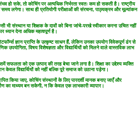
से संभव हो सके, तो कोचिंग पर अत्यधिक निर्भरता स्वतः कम हो सकती है। राष्ट्रीय
 में समय लगेगा। साथ ही प्रतियोगी परीक्षाओं की संरचना, पाठ्यक्रम और मूल्यांकन
 भी संस्थान या शिक्षक के दावों को बिना जांचे-परखे स्वीकार करना उचित नहीं
 ध्यान देना अधिक महत्वपूर्ण है।
म्स ज्ञान प्राप्ति के उत्कृष्ट साधन हैं, लेकिन उनका उपयोग विवेकपूर्ण ढंग से
क उपयोगिता, विषय विशेषज्ञता और विद्यार्थियों को मिलने वाले वास्तविक लाभ
ें सफलता को एक उत्पाद की तरह बेचा जाने लगा है। शिक्षा का उद्देश्य व्यक्ति
न केवल विद्यार्थियों को नहीं बल्कि पूरे समाज को उठाना पड़ेगा।
थापित किया जाए, कोचिंग संस्थानों के लिए पारदर्शी मानक बनाए जाएँ और
र्माण का माध्यम बन सकेगी, न कि केवल एक लाभकारी व्यापार।