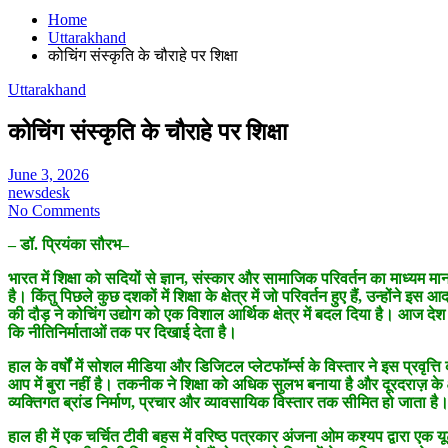
Home
Uttarakhand
कोचिंग संस्कृति के चौराहे पर शिक्षा
Uttarakhand
कोचिंग संस्कृति के चौराहे पर शिक्षा
June 3, 2026
newsdesk
No Comments
– डॉ. प्रियंका सौरभ–
भारत में शिक्षा को सदियों से ज्ञान, संस्कार और सामाजिक परिवर्तन का माध्यम माना 
है। किंतु पिछले कुछ दशकों में शिक्षा के क्षेत्र में जो परिवर्तन हुए हैं, उन्ह
की दौड़ ने कोचिंग उद्योग को एक विशाल आर्थिक क्षेत्र में बदल दिया है। आज देश क
कि नीतिनिर्माताओं तक पर दिखाई देता है।
हाल के वर्षों में सोशल मीडिया और डिजिटल प्लेटफॉर्म्स के विस्तार ने इस प्रवृत्
आप में बुरा नहीं है। तकनीक ने शिक्षा को अधिक सुलभ बनाया है और दूरदराज़ के क्षेत्र
व्यक्तिगत ब्रांड निर्माण, प्रचार और व्यावसायिक विस्तार तक सीमित हो जाता है
हाल ही में एक चर्चित टीवी बहस में वरिष्ठ पत्रकार अंजना ओम कश्यप द्वारा 