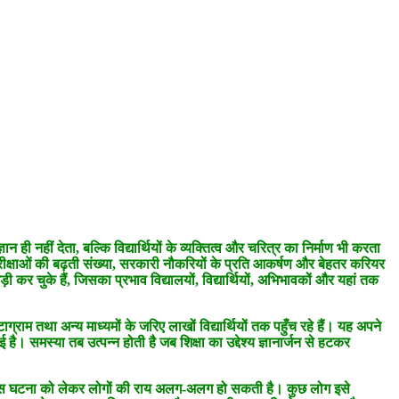
 ही नहीं देता, बल्कि विद्यार्थियों के व्यक्तित्व और चरित्र का निर्माण भी करता
गी परीक्षाओं की बढ़ती संख्या, सरकारी नौकरियों के प्रति आकर्षण और बेहतर करियर
ी कर चुके हैं, जिसका प्रभाव विद्यालयों, विद्यार्थियों, अभिभावकों और यहां तक
्राम तथा अन्य माध्यमों के जरिए लाखों विद्यार्थियों तक पहुँच रहे हैं। यह अपने
ाई है। समस्या तब उत्पन्न होती है जब शिक्षा का उद्देश्य ज्ञानार्जन से हटकर
ना। इस घटना को लेकर लोगों की राय अलग-अलग हो सकती है। कुछ लोग इसे