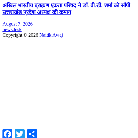
अखिल भारतीय ब्राह्मण एकता परिषद ने डॉ. वी.डी. शर्मा को सौंपी
उत्तराखंड प्रदेश अध्यक्ष की कमान
August 7, 2026
newsdesk
Copyright © 2026
Naitik Awaj
Facebook
Twitter
Share