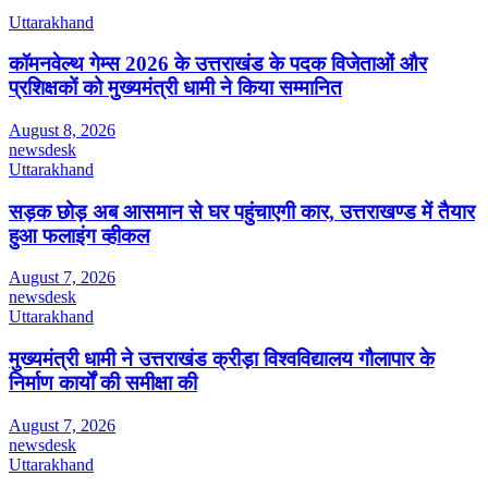
Uttarakhand
कॉमनवेल्थ गेम्स 2026 के उत्तराखंड के पदक विजेताओं और
प्रशिक्षकों को मुख्यमंत्री धामी ने किया सम्मानित
August 8, 2026
newsdesk
Uttarakhand
सड़क छोड़ अब आसमान से घर पहुंचाएगी कार, उत्तराखण्ड में तैयार
हुआ फलाइंग व्हीकल
August 7, 2026
newsdesk
Uttarakhand
मुख्यमंत्री धामी ने उत्तराखंड क्रीड़ा विश्वविद्यालय गौलापार के
निर्माण कार्यों की समीक्षा की
August 7, 2026
newsdesk
Uttarakhand