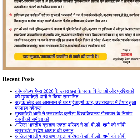
Recent Posts
कॉमनवेल्थ गेम्स 2026 के उत्तराखंड के पदक विजेताओं और प्रशिक्षकों
को मुख्यमंत्री धामी ने किया सम्मानित
सड़क छोड़ अब आसमान से घर पहुंचाएगी कार, उत्तराखण्ड में तैयार हुआ
फलाइंग व्हीकल
मुख्यमंत्री धामी ने उत्तराखंड क्रीड़ा विश्वविद्यालय गौलापार के निर्माण
कार्यों की समीक्षा की
अखिल भारतीय ब्राह्मण एकता परिषद ने डॉ. वी.डी. शर्मा को सौंपी
उत्तराखंड प्रदेश अध्यक्ष की कमान
अखिल भारतीय ब्राह्मण एकता परिषद ने डॉ. वी.डी. शर्मा को सौंपी