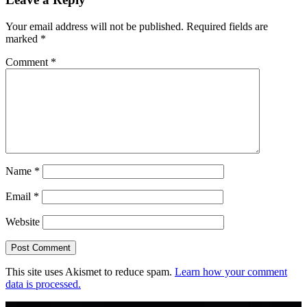
Your email address will not be published.
Required fields are
marked
*
Comment
*
Name
*
Email
*
Website
This site uses Akismet to reduce spam.
Learn how your comment
data is processed.