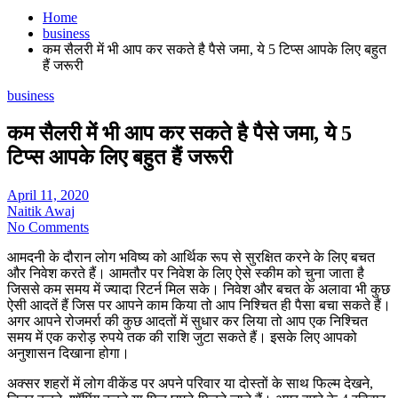
Home
business
कम सैलरी में भी आप कर सकते है पैसे जमा, ये 5 टिप्स आपके लिए बहुत
हैं जरूरी
business
कम सैलरी में भी आप कर सकते है पैसे जमा, ये 5
टिप्स आपके लिए बहुत हैं जरूरी
April 11, 2020
Naitik Awaj
No Comments
आमदनी के दौरान लोग भविष्य को आर्थिक रूप से सुरक्षित करने के लिए बचत
और निवेश करते हैं। आमतौर पर निवेश के लिए ऐसे स्कीम को चुना जाता है
जिससे कम समय में ज्यादा रिटर्न मिल सके। निवेश और बचत के अलावा भी कुछ
ऐसी आदतें हैं जिस पर आपने काम किया तो आप निश्चित ही पैसा बचा सकते हैं।
अगर आपने रोजमर्रा की कुछ आदतों में सुधार कर लिया तो आप एक निश्चित
समय में एक करोड़ रुपये तक की राशि जुटा सकते हैं। इसके लिए आपको
अनुशासन दिखाना होगा।
अक्सर शहरों में लोग वीकेंड पर अपने परिवार या दोस्तों के साथ फिल्म देखने,