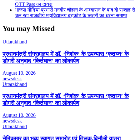
OTT-Pass का दायरा
भाजपा मीडिया प्रभारी मनवीर चौहान के आश्वासन के बाद दो सप्ताह से
चल रहा राजकीय महाविद्यालय बड़कोट के छात्रों का धरना समाप्त
You may Missed
Uttarakhand
प्रधानमंत्री संग्रहालय में डॉ. ‘निशंक’ के उपन्यास ‘कृतघ्न’ के
डोगरी अनुवाद ‘किर्तघान’ का लोकार्पण
August 10, 2026
newsdesk
Uttarakhand
प्रधानमंत्री संग्रहालय में डॉ. ‘निशंक’ के उपन्यास ‘कृतघ्न’ के
डोगरी अनुवाद ‘किर्तघान’ का लोकार्पण
August 10, 2026
newsdesk
Uttarakhand
नेमिकुमार का भव्य स्वागत समारोह एवं तिलक-बिनौली यात्रा