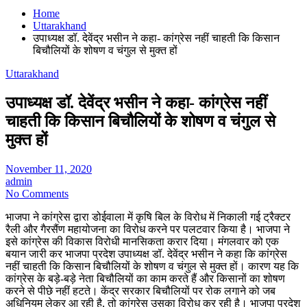
Home
Uttarakhand
उपाध्यक्ष डॉ. देवेंद्र भसीन ने कहा- कांग्रेस नहीं चाहती कि किसान
बिचौलियों के शोषण व चंगुल से मुक्त हों
Uttarakhand
उपाध्यक्ष डॉ. देवेंद्र भसीन ने कहा- कांग्रेस नहीं
चाहती कि किसान बिचौलियों के शोषण व चंगुल से
मुक्त हों
November 11, 2020
admin
No Comments
भाजपा ने कांग्रेस द्वारा डोईवाला में कृषि बिल के विरोध में निकाली गई ट्रैक्टर
रैली और गैरसैंण महायोजना का विरोध करने पर पलटवार किया है। भाजपा ने
इसे कांग्रेस की विकास विरोधी मानसिकता करार दिया। मंगलवार को एक
बयान जारी कर भाजपा प्रदेश उपाध्यक्ष डॉ. देवेंद्र भसीन ने कहा कि कांग्रेस
नहीं चाहती कि किसान बिचौलियों के शोषण व चंगुल से मुक्त हों। कारण यह कि
कांग्रेस के बड़े-बड़े नेता बिचौलियों का काम करते हैं और किसानों का शोषण
करने से पीछे नहीं हटते। केंद्र सरकार बिचौलियों पर रोक लगाने को जब
अधिनियम लेकर आ रही है, तो कांग्रेस उसका विरोध कर रही है। भाजपा प्रदेश