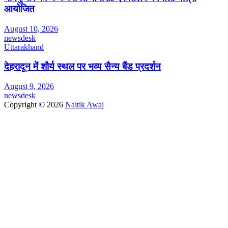
आयोजित
August 10, 2026
newsdesk
Uttarakhand
देहरादून में शौर्य स्थल पर भव्य सैन्य बैंड प्रदर्शन
August 9, 2026
newsdesk
Copyright © 2026
Naitik Awaj