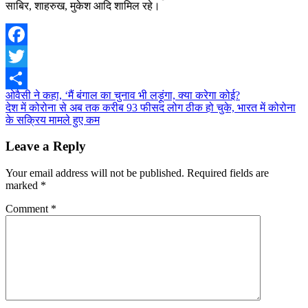
साबिर, शाहरुख, मुकेश आदि शामिल रहे।
Facebook
Twitter
Post
ओवैसी ने कहा, ‘मैं बंगाल का चुनाव भी लड़ूंगा, क्या करेगा कोई?
Share
देश में कोरोना से अब तक करीब 93 फीसद लोग ठीक हो चुके, भारत में कोरोना
navigation
के सक्रिय मामले हुए कम
Leave a Reply
Your email address will not be published.
Required fields are
marked
*
Comment
*