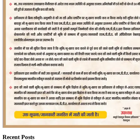
Recent Posts