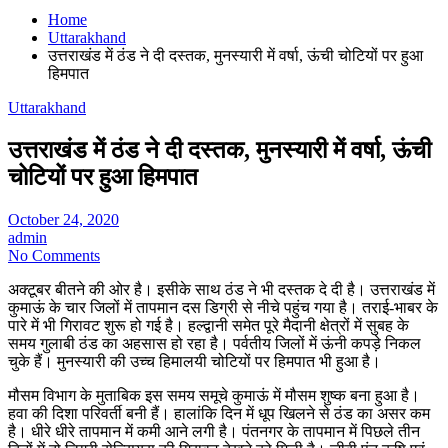
Home
Uttarakhand
उत्तराखंड में ठंड ने दी दस्तक, मुनस्यारी में वर्षा, ऊंची चोटियों पर हुआ
हिमपात
Uttarakhand
उत्तराखंड में ठंड ने दी दस्तक, मुनस्यारी में वर्षा, ऊंची
चोटियों पर हुआ हिमपात
October 24, 2020
admin
No Comments
अक्टूबर बीतने की ओर है। इसीके साथ ठंड ने भी दस्तक दे दी है। उत्तराखंड में
कुमाऊं के चार जिलों में तापमान दस डिग्री से नीचे पहुंच गया है। तराई-भाबर के
पारे में भी गिरावट शुरू हो गई है। हल्द्वानी समेत पूरे मैदानी क्षेत्रों में सुबह के
समय गुलाबी ठंड का अहसास हो रहा है। पर्वतीय जिलों में ऊंनी कपड़े निकल
चुके हैं। मुनस्यारी की उच्च हिमालयी चोटियों पर हिमपात भी हुआ है।
मौसम विभाग के मुताबिक इस समय समूचे कुमाऊं में मौसम शुष्क बना हुआ है।
हवा की दिशा परिवर्ती बनी हैं। हालांकि दिन में धूप खिलने से ठंड का असर कम
है। धीरे धीरे तापमान में कमी आने लगी है। पंतनगर के तापमान में पिछले तीन