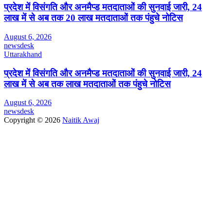
प्रदेश में विसंगति और अनमैप्ड मतदाताओं की सुनवाई जारी, 24
लाख में से अब तक 20 लाख मतदाताओं तक पंहुचे नोटिस
August 6, 2026
newsdesk
Uttarakhand
प्रदेश में विसंगति और अनमैप्ड मतदाताओं की सुनवाई जारी, 24
लाख में से अब तक लाख मतदाताओं तक पंहुचे नोटिस
August 6, 2026
newsdesk
Copyright © 2026
Naitik Awaj