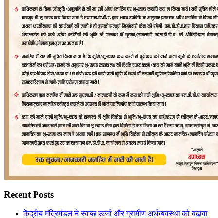
Recent Posts
केंद्रीय मंत्रिमंडल ने स्वच्छ ऊर्जा और ग्रामीण अर्थव्यवस्था को बढ़ावा