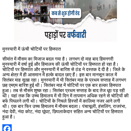
मुनस्यारी में ऊंची चोटियों पर हिमपात
सीमांत में मौसम का मिजाज बदल गया है। लगभग दो माह बाद हिमनगरी
मुनस्यारी में वर्षा हुई और हिमालय की ऊंची चोटियों पर हिमपात हो रहा है।
चोटियों पर हिमपात और मुनस्यारी में बारिश से ठंड ने दस्तक दे दी है। जिले के
अन्य क्षेत्र में ही आसमान में हल्के बादल छाए हैं। इस बार मानसून काल में
सितंबर माह सूखा रहा। मुनस्यारी में भी सितंबर माह के प्रथम सप्ताह में लगभग
छह एमएम बारिश हुई थी। सितंबर माह में चोटियों पर एक बार हल्का हिमपात
हुआ। तब से मौसम शुष्क रहा। सितंबर प्रथम सप्ताह के बाद तेज धूप पड़ रही
थी। यहां तक कि उच्च हिमालय में भी दिन में तापमान अधिक रहने से चोटियों की
बर्फ पिघलने लगी थी। चोटियों के निचले हिस्सों में कालिमा नजर आने लगी
थी। एक बार फिर उच्च हिमालय में मौसम बदला। पंचाचूली, हंसलिंग, राजरंभा,
नंदा देवी, नंदा कोट, नंदा घूंघट, छिपलाकेदार सहित अन्य चोटियों पर हिमपात
हुआ है।