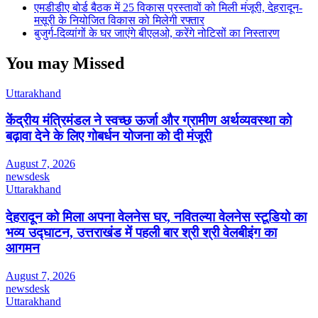
एमडीडीए बोर्ड बैठक में 25 विकास प्रस्तावों को मिली मंजूरी, देहरादून-
मसूरी के नियोजित विकास को मिलेगी रफ्तार
बुजुर्ग-दिव्यांगों के घर जाएंगे बीएलओ, करेंगे नोटिसों का निस्तारण
You may Missed
Uttarakhand
केंद्रीय मंत्रिमंडल ने स्वच्छ ऊर्जा और ग्रामीण अर्थव्यवस्था को
बढ़ावा देने के लिए गोबर्धन योजना को दी मंजूरी
August 7, 2026
newsdesk
Uttarakhand
देहरादून को मिला अपना वेलनेस घर, नवितल्या वेलनेस स्टूडियो का
भव्य उद्घाटन, उत्तराखंड में पहली बार श्री श्री वेलबीइंग का
आगमन
August 7, 2026
newsdesk
Uttarakhand