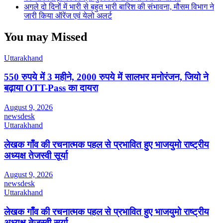
अगले दो दिनों में भारी से बहुत भारी बारिश की संभावना, मौसम विभाग ने
जारी किया ऑरेंज एवं येलो अलर्ट
You may Missed
Uttarakhand
550 रुपये में 3 महीने, 2000 रुपये में सालभर मनोरंजन, जियो ने
बढ़ाया OTT-Pass का दायरा
August 9, 2026
newsdesk
Uttarakhand
लेखक गाँव की रचनात्मक पहल से प्रभावित हुए भाजयुमो राष्ट्रीय
अध्यक्ष तेजस्वी सूर्या
August 9, 2026
newsdesk
Uttarakhand
लेखक गाँव की रचनात्मक पहल से प्रभावित हुए भाजयुमो राष्ट्रीय
अध्यक्ष तेजस्वी सूर्या