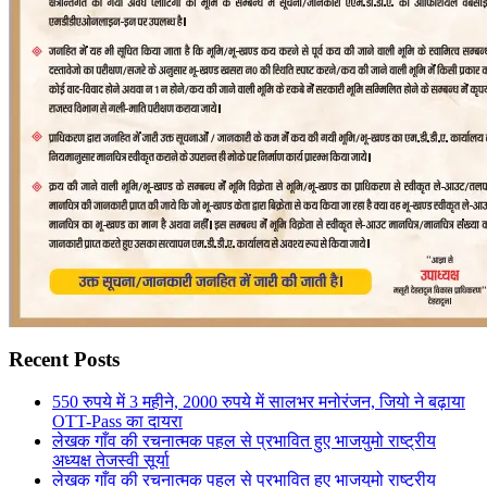
Recent Posts
550 रुपये में 3 महीने, 2000 रुपये में सालभर मनोरंजन, जियो ने बढ़ाया
OTT-Pass का दायरा
लेखक गाँव की रचनात्मक पहल से प्रभावित हुए भाजयुमो राष्ट्रीय
अध्यक्ष तेजस्वी सूर्या
लेखक गाँव की रचनात्मक पहल से प्रभावित हुए भाजयुमो राष्ट्रीय