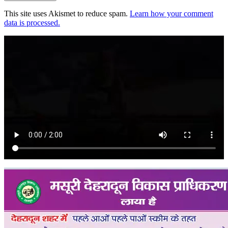
This site uses Akismet to reduce spam.
Learn how your comment
data is processed.