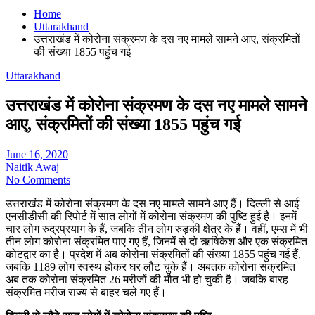
Home
Uttarakhand
उत्तराखंड में कोरोना संक्रमण के दस नए मामले सामने आए, संक्रमितों
की संख्या 1855 पहुंच गई
Uttarakhand
उत्तराखंड में कोरोना संक्रमण के दस नए मामले सामने
आए, संक्रमितों की संख्या 1855 पहुंच गई
June 16, 2020
Naitik Awaj
No Comments
उत्तराखंड में कोरोना संक्रमण के दस नए मामले सामने आए हैं। दिल्ली से आई
एनसीडीसी की रिपोर्ट में सात लोगों में कोरोना संक्रमण की पुष्टि हुई है। इनमें
चार लोग रुद्रप्रयाग के हैं, जबकि तीन लोग रुड़की क्षेत्र के हैं। वहीं, एम्स में भी
तीन लोग कोरोना संक्रमित पाए गए हैं, जिनमें से दो ऋषिकेश और एक संक्रमित
कोटद्वार का है। प्रदेश में अब कोरोना संक्रमितों की संख्या 1855 पहुंच गई हैं,
जबकि 1189 लोग स्वस्थ होकर घर लौट चुके हैं। अबतक कोरोना संक्रमित
अब तक कोरोना संक्रमित 26 मरीजों की मौत भी हो चुकी है। जबकि बारह
संक्रमित मरीज राज्य से बाहर चले गए हैं।