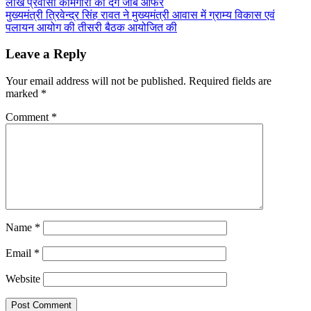
लाख प्रवासी कामगारों को देंगे जॉब ऑफर
navigation
मुख्यमंत्री त्रिवेन्द्र सिंह रावत ने मुख्यमंत्री आवास में ग्राम्य विकास एवं
पलायन आयोग की तीसरी बैठक आयोजित की
Leave a Reply
Your email address will not be published.
Required fields are
marked
*
Comment
*
Name
*
Email
*
Website