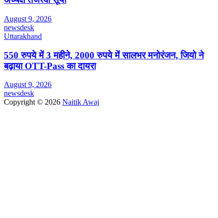
August 9, 2026
newsdesk
Uttarakhand
550 रुपये में 3 महीने, 2000 रुपये में सालभर मनोरंजन, जियो ने
बढ़ाया OTT-Pass का दायरा
August 9, 2026
newsdesk
Copyright © 2026
Naitik Awaj