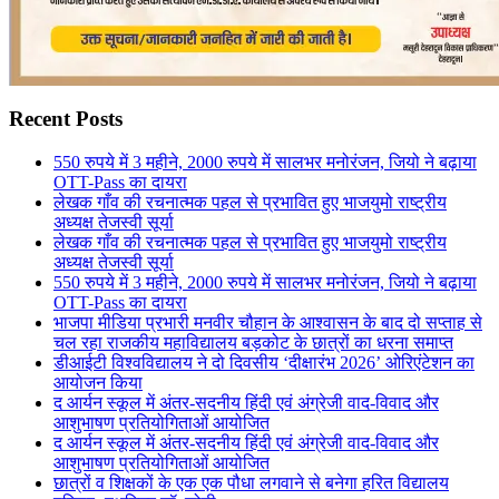
Recent Posts
550 रुपये में 3 महीने, 2000 रुपये में सालभर मनोरंजन, जियो ने बढ़ाया
OTT-Pass का दायरा
लेखक गाँव की रचनात्मक पहल से प्रभावित हुए भाजयुमो राष्ट्रीय
अध्यक्ष तेजस्वी सूर्या
लेखक गाँव की रचनात्मक पहल से प्रभावित हुए भाजयुमो राष्ट्रीय
अध्यक्ष तेजस्वी सूर्या
550 रुपये में 3 महीने, 2000 रुपये में सालभर मनोरंजन, जियो ने बढ़ाया
OTT-Pass का दायरा
भाजपा मीडिया प्रभारी मनवीर चौहान के आश्वासन के बाद दो सप्ताह से
चल रहा राजकीय महाविद्यालय बड़कोट के छात्रों का धरना समाप्त
डीआईटी विश्वविद्यालय ने दो दिवसीय ‘दीक्षारंभ 2026’ ओरिएंटेशन का
आयोजन किया
द आर्यन स्कूल में अंतर-सदनीय हिंदी एवं अंग्रेजी वाद-विवाद और
आशुभाषण प्रतियोगिताओं आयोजित
द आर्यन स्कूल में अंतर-सदनीय हिंदी एवं अंग्रेजी वाद-विवाद और
आशुभाषण प्रतियोगिताओं आयोजित
छात्रों व शिक्षकों के एक एक पौधा लगवाने से बनेगा हरित विद्यालय