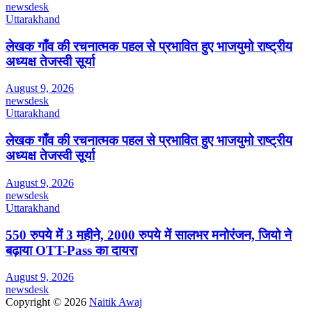
newsdesk
Uttarakhand
लेखक गाँव की रचनात्मक पहल से प्रभावित हुए भाजयुमो राष्ट्रीय
अध्यक्ष तेजस्वी सूर्या
August 9, 2026
newsdesk
Uttarakhand
लेखक गाँव की रचनात्मक पहल से प्रभावित हुए भाजयुमो राष्ट्रीय
अध्यक्ष तेजस्वी सूर्या
August 9, 2026
newsdesk
Uttarakhand
550 रुपये में 3 महीने, 2000 रुपये में सालभर मनोरंजन, जियो ने
बढ़ाया OTT-Pass का दायरा
August 9, 2026
newsdesk
Copyright © 2026
Naitik Awaj