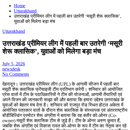
Home
Uttarakhand
उत्तराखंड प्रीमियर लीग में पहली बार उतरेगी ‘मसूरी शेरू क्लासिक’,
युवाओं को मिलेगा बड़ा मंच
Uttarakhand
उत्तराखंड प्रीमियर लीग में पहली बार उतरेगी ‘मसूरी
शेरू क्लासिक’, युवाओं को मिलेगा बड़ा मंच
July 5, 2026
newsdesk
No Comments
देहरादून। उत्तराखंड प्रीमियर लीग (UPL) के आगामी सीजन में पहली बार
मसूरी शेरू क्लासिक फ्रेंचाइजी टीम प्रतिभाग करेगी। शनिवार को आयोजित
प्रेस वार्ता में टीम के पदाधिकारियों ने टीम की योजनाओं, आगामी तैयारियों एवं
अपने विजन की जानकारी साझा की और बताया कि हमारा उद्देश्य उत्तराखंड के
युवाओं को बेहतर मंच देना है। शनिवार को राजपुर रोड स्थित होटल अकेता में
आयोजित पत्रकार वार्ता के दौरान शेरू क्लासिक के संस्थापक एवं अंतरराष्ट्रीय
बॉडीबिल्डिंग प्रमोटर शेरू अंग्रीश ने बताया कि वह बतौर को-ओनर (Co-
owner) मसूरी शेरू क्लासिक टीम से जुड़े हैं। टीम के ओनर अरुण कुमार हैं,
जबकि शेरू अंग्रीश एवं विकास रावत को-ओनर के रूप में टीम का नेतृत्व कर रहे