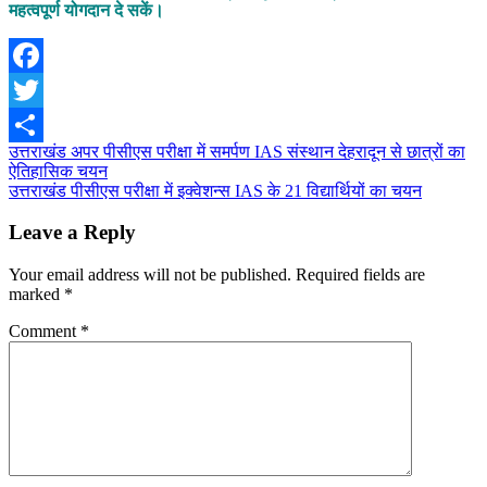
महत्वपूर्ण योगदान दे सकें।
Facebook
Twitter
Post
उत्तराखंड अपर पीसीएस परीक्षा में समर्पण IAS संस्थान देहरादून से छात्रों का
Share
ऐतिहासिक चयन
navigation
उत्तराखंड पीसीएस परीक्षा में इक्वेशन्स IAS के 21 विद्यार्थियों का चयन
Leave a Reply
Your email address will not be published.
Required fields are
marked
*
Comment
*