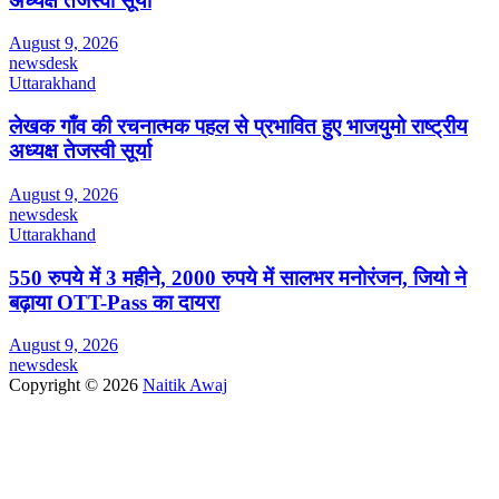
अध्यक्ष तेजस्वी सूर्या
August 9, 2026
newsdesk
Uttarakhand
लेखक गाँव की रचनात्मक पहल से प्रभावित हुए भाजयुमो राष्ट्रीय
अध्यक्ष तेजस्वी सूर्या
August 9, 2026
newsdesk
Uttarakhand
550 रुपये में 3 महीने, 2000 रुपये में सालभर मनोरंजन, जियो ने
बढ़ाया OTT-Pass का दायरा
August 9, 2026
newsdesk
Copyright © 2026
Naitik Awaj