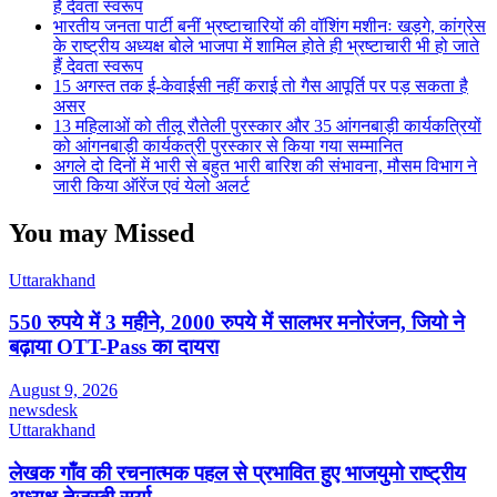
हैं देवता स्वरूप
भारतीय जनता पार्टी बनीं भ्रष्टाचारियों की वॉशिंग मशीनः खड़गे, कांग्रेस
के राष्ट्रीय अध्यक्ष बोले भाजपा में शामिल होते ही भ्रष्टाचारी भी हो जाते
हैं देवता स्वरूप
15 अगस्त तक ई-केवाईसी नहीं कराई तो गैस आपूर्ति पर पड़ सकता है
असर
13 महिलाओं को तीलू रौतेली पुरस्कार और 35 आंगनबाड़ी कार्यकत्रियों
को आंगनबाड़ी कार्यकत्री पुरस्कार से किया गया सम्मानित
अगले दो दिनों में भारी से बहुत भारी बारिश की संभावना, मौसम विभाग ने
जारी किया ऑरेंज एवं येलो अलर्ट
You may Missed
Uttarakhand
550 रुपये में 3 महीने, 2000 रुपये में सालभर मनोरंजन, जियो ने
बढ़ाया OTT-Pass का दायरा
August 9, 2026
newsdesk
Uttarakhand
लेखक गाँव की रचनात्मक पहल से प्रभावित हुए भाजयुमो राष्ट्रीय