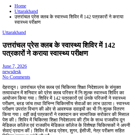
Home
Uttarakhand
उत्तरांचल प्रेस क्लब के स्वास्थ्य शिविर में 142 पत्रकारों ने कराया
स्वास्थ्य परीक्षण
Uttarakhand
उत्तरांचल प्रेस क्लब के स्वास्थ्य शिविर में 142
पत्रकारों ने कराया स्वास्थ्य परीक्षण
June 7, 2026
newsdesk
No Comments
देहरादून। उत्तरांचल प्रेस क्लब एवं चिकित्सा शिक्षा निदेशालय के संयुक्त
तत्वावधान में शनिवार को प्रेस क्लब परिसर में निःशुल्क स्वास्थ्य शिविर का
आयोजन किया गया। शिविर में 142 पत्रकारों एवं उनके परिजनों ने स्वास्थ्य
परीक्षण, ब्लड जांच तथा विभिन्न चिकित्सीय सेवाओं का लाभ उठाया। स्वास्थ्य
परीक्षण उपरांत विभाग की ओर से आवश्यक दवाइयों का भी निःशुल्क वितरण
किया गया। वहीं कई पत्रकारों ने रक्तदान कर सामाजिक सरोकार की मिसाल
पेश की। शिविर में चिकित्सा शिक्षा निदेशालय की टीम के साथ राजकीय दून
मेडिकल कॉलेज एवं राजकीय मेडिकल कॉलेज के विशेषज्ञ चिकित्सकों ने अपनी
सेवाएं प्रदान कीं। शिविर में ब्लड प्रेशर, शुगर, ईसीजी, नेत्र परीक्षण सहित