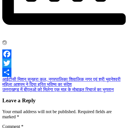
Facebook
Twitter
Post
आईटीसी मिशन सुनहरा कल, नगरपालिका शिवालिक नगर एवं श्री भुवनेश्वरी
Share
महिला आश्रम ने दिया हरित भविष्य का संदेश
navigation
उत्तराखण्ड में बीएलओ को मिलेगा एक माह के मोबाइल रिचार्ज का भुगतान
Leave a Reply
Your email address will not be published.
Required fields are
marked
*
Comment
*