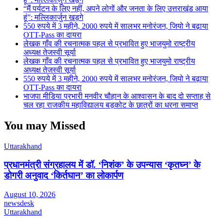
“मैं पर्यटन के लिए नहीं, अपने लोगों और जनता के लिए उत्तराखंड आया
हूं”: मल्लिकार्जुन खड़गे
550 रुपये में 3 महीने, 2000 रुपये में सालभर मनोरंजन, जियो ने बढ़ाया
OTT-Pass का दायरा
लेखक गाँव की रचनात्मक पहल से प्रभावित हुए भाजयुमो राष्ट्रीय
अध्यक्ष तेजस्वी सूर्या
लेखक गाँव की रचनात्मक पहल से प्रभावित हुए भाजयुमो राष्ट्रीय
अध्यक्ष तेजस्वी सूर्या
550 रुपये में 3 महीने, 2000 रुपये में सालभर मनोरंजन, जियो ने बढ़ाया
OTT-Pass का दायरा
भाजपा मीडिया प्रभारी मनवीर चौहान के आश्वासन के बाद दो सप्ताह से
चल रहा राजकीय महाविद्यालय बड़कोट के छात्रों का धरना समाप्त
You may Missed
Uttarakhand
प्रधानमंत्री संग्रहालय में डॉ. ‘निशंक’ के उपन्यास ‘कृतघ्न’ के
डोगरी अनुवाद ‘किर्तघान’ का लोकार्पण
August 10, 2026
newsdesk
Uttarakhand