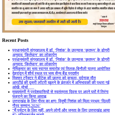
Recent Posts
प्रधानमंत्री संग्रहालय में डॉ. ‘निशंक’ के उपन्यास ‘कृतघ्न’ के डोगरी
अनुवाद ‘किर्तघान’ का लोकार्पण
प्रधानमंत्री संग्रहालय में डॉ. ‘निशंक’ के उपन्यास ‘कृतघ्न’ के डोगरी
अनुवाद ‘किर्तघान’ का लोकार्पण
नेमिकुमार का भव्य स्वागत समारोह एवं तिलक-बिनौली यात्रा आयोजित
देहरादून में शौर्य स्थल पर भव्य सैन्य बैंड प्रदर्शन
मिक्सर ट्रैक्टर ने बीटेक की छात्रा को कुचला, दर्दनाक मौत
आरटीई की दूसरी लॉटरी खुलने के इंतजार में अभिभावकों की पथरा गई
आंखेंः मोर्चा
मुख्यमंत्री ने प्रदेशवासियों से स्वतंत्रता दिवस पर अपने घरों में तिरंगा
फहराने का किया आवाह्न
उत्तराखंड के लिए गौरव का क्षणः विदुषी निशंक को मिला प्रथम ‘दिल्ली
गौरव सम्मान-2026’
“मैं पर्यटन के लिए नहीं, अपने लोगों और जनता के लिए उत्तराखंड आया
हूं”: मल्लिकार्जुन खड़गे