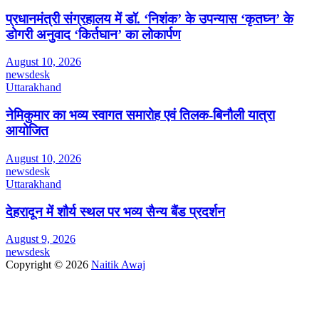
प्रधानमंत्री संग्रहालय में डॉ. ‘निशंक’ के उपन्यास ‘कृतघ्न’ के
डोगरी अनुवाद ‘किर्तघान’ का लोकार्पण
August 10, 2026
newsdesk
Uttarakhand
नेमिकुमार का भव्य स्वागत समारोह एवं तिलक-बिनौली यात्रा
आयोजित
August 10, 2026
newsdesk
Uttarakhand
देहरादून में शौर्य स्थल पर भव्य सैन्य बैंड प्रदर्शन
August 9, 2026
newsdesk
Copyright © 2026
Naitik Awaj