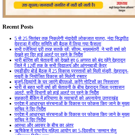
Recent Posts
5 से 25 सितंबर तक निकलेगी नंदादेवी लोकजात यात्रा, नंदा सिद्धपीठ
देवराड़ा में मंदिर समिति की बैठक में लिया गया फैसला
सभी एजेंसियां पूरी तरह सतर्क रहेंः सीएम, मुख्यमंत्री ने भारी वर्षा को
देखते हुए दिए हाई अलर्ट पर रहने के निर्देश
भारी बारिश की चेतावनी को देखते हुए 6 अगस्त को बंद रहेंगे देहरादून
जिले में 12वीं तक के सभी विद्यालय और आंगनबाड़ी केंद्र
एमडीडीए बोर्ड बैठक में 25 विकास प्रस्तावों को मिली मंजूरी, देहरादून-
मसूरी के नियोजित विकास को मिलेगी रफ्तार
बुजुर्ग-दिव्यांगों के घर जाएंगे बीएलओ, करेंगे नोटिसों का निस्तारण
भारी से बहुत भारी वर्षा की चेतावनी के बीच देहरादून जिला प्रशासन
अलर्ट, सभी विभागों को हाई अलर्ट पर रहने के निर्देश
सहकारी बैंकिंग में हरियाणा के नवाचारों को अपनायेगा उत्तराखंड
प्रदेश में आधारभूत संरचनाओं के विकास पर फोकस किए जाने के मुख्य
सचिव ने दिए निर्देश
प्रदेश में आधारभूत संरचनाओं के विकास पर फोकस किए जाने के मुख्य
सचिव ने दिए निर्देश
आस्था और अवसर के बीच का अंतर
ऋषिकेश में राष्ट्रीय महिला आयोग का 5-दिवसीय ‘सम्मान सेतु