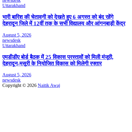
newsdesk
Uttarakhand
भारी बारिश की चेतावनी को देखते हुए 6 अगस्त को बंद रहेंगे
देहरादून जिले में 12वीं तक के सभी विद्यालय और आंगनबाड़ी केंद्र
August 5, 2026
newsdesk
Uttarakhand
एमडीडीए बोर्ड बैठक में 25 विकास प्रस्तावों को मिली मंजूरी,
देहरादून-मसूरी के नियोजित विकास को मिलेगी रफ्तार
August 5, 2026
newsdesk
Copyright © 2026
Naitik Awaj