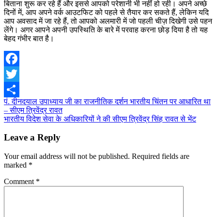
बिताना शुरू कर रहे हैं और इससे आपको परेशानी भी नहीं हो रही। अपने अच्छे
दिनों में, आप अपने वर्क आउटफिट को पहले से तैयार कर सकते हैं, लेकिन यदि
आप अवसाद में जा रहे हैं, तो आपको अलमारी में जो पहली चीज़ दिखेगी उसे पहन
लेंगे। अगर आपने अपनी उपस्थिति के बारे में परवाह करना छोड़ दिया है तो यह
बेहद गंभीर बात है।
Facebook
Twitter
Post
पं. दीनदयाल उपाध्याय जी का राजनीतिक दर्शन भारतीय चिंतन पर आधारित था
Share
– सीएम त्रिवेंद्र रावत
navigation
भारतीय विदेश सेवा के अधिकारियों ने की सीएम त्रिवेंद्र सिंह रावत से भेंट
Leave a Reply
Your email address will not be published.
Required fields are
marked
*
Comment
*