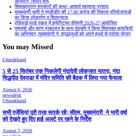
अभियान’ शिविर शुरू
शिवमहापुराण संस्कारों की कथाः आचार्य महामाया प्रसाद
मुख्यमंत्री धामी ने एमडीडीए की 17.80 करोड़ की विकास परियोजनाओं
का किया लोकार्पण व शिलान्यास
एडिफाई वर्ल्ड स्कूल में इन्वेस्टिचर सेरेमनी 2026-27 आयोजित
पुष्पवर्षा और चरण प्रक्षालन के साथ देवभूमि ने किया शिवभक्त कांवड़ियों
का अभिनंदन, मुख्यमंत्री ने श्रद्धालुओं को अपने हाथों से परोसा भोजन
You may Missed
Uttarakhand
5 से 25 सितंबर तक निकलेगी नंदादेवी लोकजात यात्रा, नंदा
सिद्धपीठ देवराड़ा में मंदिर समिति की बैठक में लिया गया फैसला
August 6, 2026
newsdesk
Uttarakhand
सभी एजेंसियां पूरी तरह सतर्क रहेंः सीएम, मुख्यमंत्री ने भारी वर्षा
को देखते हुए दिए हाई अलर्ट पर रहने के निर्देश
August 5, 2026