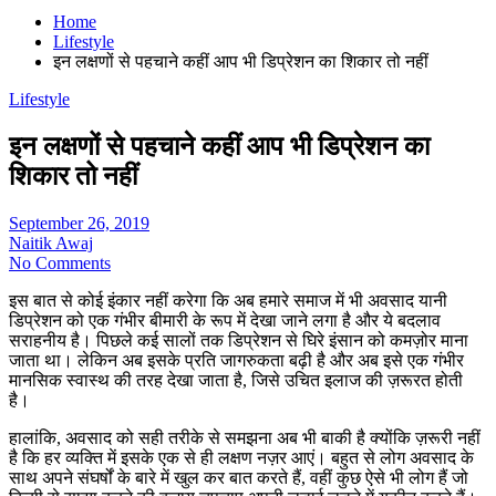
Home
Lifestyle
इन लक्षणों से पहचाने कहीं आप भी डिप्रेशन का शिकार तो नहीं
Lifestyle
इन लक्षणों से पहचाने कहीं आप भी डिप्रेशन का
शिकार तो नहीं
September 26, 2019
Naitik Awaj
No Comments
इस बात से कोई इंकार नहीं करेगा कि अब हमारे समाज में भी अवसाद यानी
डिप्रेशन को एक गंभीर बीमारी के रूप में देखा जाने लगा है और ये बदलाव
सराहनीय है। पिछले कई सालों तक डिप्रेशन से घिरे इंसान को कमज़ोर माना
जाता था। लेकिन अब इसके प्रति जागरुकता बढ़ी है और अब इसे एक गंभीर
मानसिक स्वास्थ की तरह देखा जाता है, जिसे उचित इलाज की ज़रूरत होती
है।
हालांकि, अवसाद को सही तरीके से समझना अब भी बाकी है क्योंकि ज़रूरी नहीं
है कि हर व्यक्ति में इसके एक से ही लक्षण नज़र आएं। बहुत से लोग अवसाद के
साथ अपने संघर्षों के बारे में खुल कर बात करते हैं, वहीं कुछ ऐसे भी लोग हैं जो