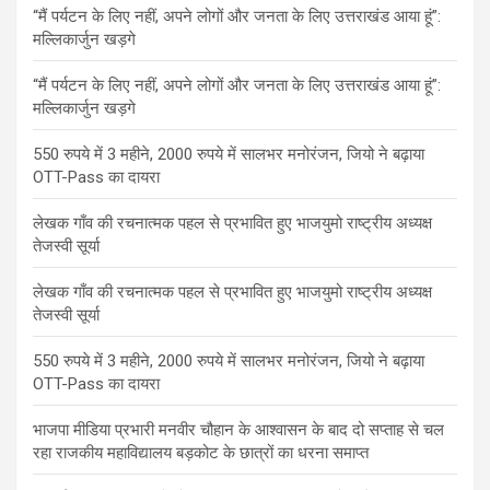
“मैं पर्यटन के लिए नहीं, अपने लोगों और जनता के लिए उत्तराखंड आया हूं”:
मल्लिकार्जुन खड़गे
“मैं पर्यटन के लिए नहीं, अपने लोगों और जनता के लिए उत्तराखंड आया हूं”:
मल्लिकार्जुन खड़गे
550 रुपये में 3 महीने, 2000 रुपये में सालभर मनोरंजन, जियो ने बढ़ाया
OTT-Pass का दायरा
लेखक गाँव की रचनात्मक पहल से प्रभावित हुए भाजयुमो राष्ट्रीय अध्यक्ष
तेजस्वी सूर्या
लेखक गाँव की रचनात्मक पहल से प्रभावित हुए भाजयुमो राष्ट्रीय अध्यक्ष
तेजस्वी सूर्या
550 रुपये में 3 महीने, 2000 रुपये में सालभर मनोरंजन, जियो ने बढ़ाया
OTT-Pass का दायरा
भाजपा मीडिया प्रभारी मनवीर चौहान के आश्वासन के बाद दो सप्ताह से चल
रहा राजकीय महाविद्यालय बड़कोट के छात्रों का धरना समाप्त