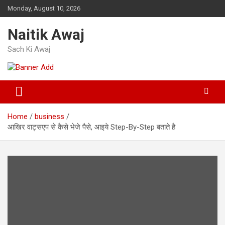
Skip
Monday, August 10, 2026
to
content
Naitik Awaj
Sach Ki Awaj
Home
business
आखिर वाट्सएप से कैसे भेजे पैसे, आइये Step-By-Step बताते है