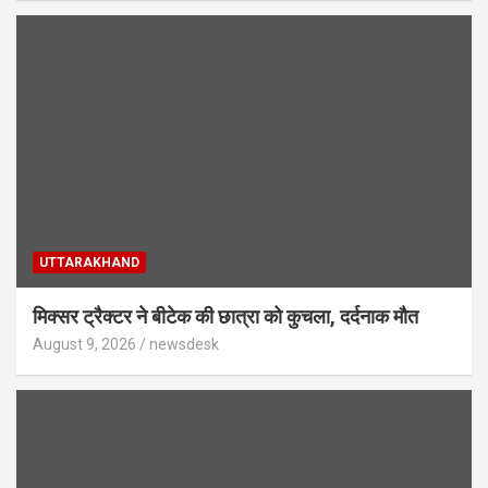
UTTARAKHAND
मिक्सर ट्रैक्टर ने बीटेक की छात्रा को कुचला, दर्दनाक मौत
August 9, 2026
newsdesk