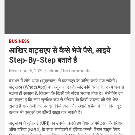
BUSINESS
आखिर वाट्सएप से कैसे भेजे पैसे, आइये
Step-By-Step बताते है
November 6, 2020
admin
No Comments
देशभर में लोग आज (शुक्रवार) से वाट्सएप के जरिए रुपये भेज सकेंगे।
वाट्सएप (WhatsApp) के अनुसार, उसके प्लेटफॉर्म के जरिए रुपये भेजना
उतना ही आसान है, जितना कि किसी को संदेश भेजना होता है। मैसेजिंग एप
का कहना है कि लोग सुरक्षित रूप से परिवार के किसी सदस्य को पैसे भेज
सकते हैं या नकदी का लेनदेन किये बिना और स्थानीय बैंक में जाए बिना दूर
रहकर भी वस्तुओं की कीमतें साझा कर सकते हैं।
वाट्सएप ने यूपीआई (UPI) का उपयोग करते हए नेशनल पेमेंट्स कॉरपोरेशन
ऑफ इंडिया (NPCI) के साथ साझेदारी में इंडिया-फर्स्ट, रियल टाइम पेमेंट