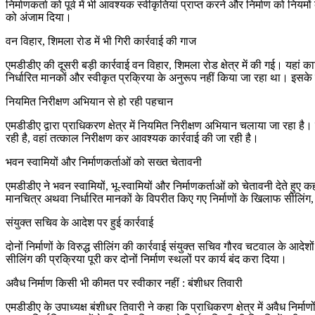
निर्माणकर्ता को पूर्व में भी आवश्यक स्वीकृतियां प्राप्त करने और निर्माण को निय
को अंजाम दिया।
वन विहार, शिमला रोड में भी गिरी कार्रवाई की गाज
एमडीडीए की दूसरी बड़ी कार्रवाई वन विहार, शिमला रोड क्षेत्र में की गई। यहां का
निर्धारित मानकों और स्वीकृत प्रक्रिया के अनुरूप नहीं किया जा रहा था। इसके
नियमित निरीक्षण अभियान से हो रही पहचान
एमडीडीए द्वारा प्राधिकरण क्षेत्र में नियमित निरीक्षण अभियान चलाया जा रहा है। व
रही है, वहां तत्काल निरीक्षण कर आवश्यक कार्रवाई की जा रही है।
भवन स्वामियों और निर्माणकर्ताओं को सख्त चेतावनी
एमडीडीए ने भवन स्वामियों, भू-स्वामियों और निर्माणकर्ताओं को चेतावनी देते हुए
मानचित्र अथवा निर्धारित मानकों के विपरीत किए गए निर्माणों के खिलाफ सीलिं
संयुक्त सचिव के आदेश पर हुई कार्रवाई
दोनों निर्माणों के विरुद्ध सीलिंग की कार्रवाई संयुक्त सचिव गौरव चटवाल के 
सीलिंग की प्रक्रिया पूरी कर दोनों निर्माण स्थलों पर कार्य बंद करा दिया।
अवैध निर्माण किसी भी कीमत पर स्वीकार नहीं : बंशीधर तिवारी
एमडीडीए के उपाध्यक्ष बंशीधर तिवारी ने कहा कि प्राधिकरण क्षेत्र में अवैध निर्