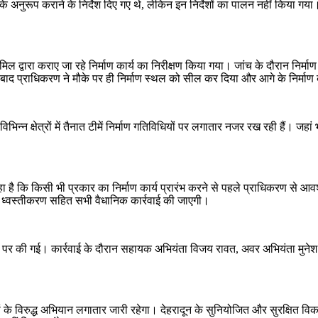
मों के अनुरूप कराने के निर्देश दिए गए थे, लेकिन इन निर्देशों का पालन नहीं किया ग
मिल द्वारा कराए जा रहे निर्माण कार्य का निरीक्षण किया गया। जांच के दौरान निर्मा
 बाद प्राधिकरण ने मौके पर ही निर्माण स्थल को सील कर दिया और आगे के निर्माण
िभिन्न क्षेत्रों में तैनात टीमें निर्माण गतिविधियों पर लगातार नजर रख रही हैं। ज
 कहा है कि किसी भी प्रकार का निर्माण कार्य प्रारंभ करने से पहले प्राधिकरण से आव
ग, ध्वस्तीकरण सहित सभी वैधानिक कार्रवाई की जाएगी।
आदेशों पर की गई। कार्रवाई के दौरान सहायक अभियंता विजय रावत, अवर अभियंता मुन
माणों के विरुद्ध अभियान लगातार जारी रहेगा। देहरादून के सुनियोजित और सुरक्षित 