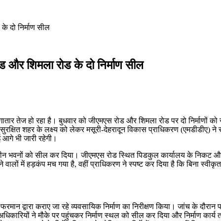
के दो निर्माण सील
रोड और शिमला रोड के दो निर्माण सील
 लगातार तेज हो रहा है। बुधवार को जीएमएस रोड और शिमला रोड पर दो निर्माणों को
ुरक्षित शहर के लक्ष्य को लेकर मसूरी-देहरादून विकास प्राधिकरण (एमडीडीए) ने 
ई आगे भी जारी रहेगी।
ाणाधीन भवनों को सील कर दिया। जीएमएस रोड स्थित पिडकुल कार्यालय के निकट और वन व
वालों में हड़कंप मच गया है, वहीं प्राधिकरण ने स्पष्ट कर दिया है कि बिना स्वीक
 द्वारा कराए जा रहे व्यवसायिक निर्माण का निरीक्षण किया। जांच के दौरान पाया ग
धिकारियों ने मौके पर पहुंचकर निर्माण स्थल को सील कर दिया और निर्माण कार्य 