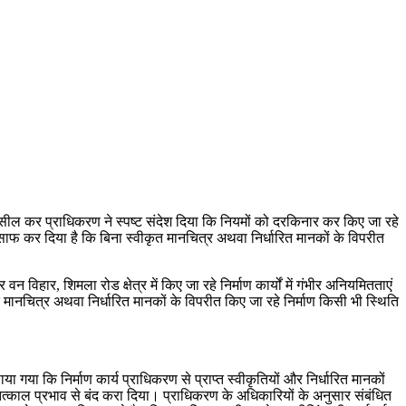
 सील कर प्राधिकरण ने स्पष्ट संदेश दिया कि नियमों को दरकिनार कर किए जा रहे
साफ कर दिया है कि बिना स्वीकृत मानचित्र अथवा निर्धारित मानकों के विपरीत
िहार, शिमला रोड क्षेत्र में किए जा रहे निर्माण कार्यों में गंभीर अनियमितताएं
ृत मानचित्र अथवा निर्धारित मानकों के विपरीत किए जा रहे निर्माण किसी भी स्थिति
या कि निर्माण कार्य प्राधिकरण से प्राप्त स्वीकृतियों और निर्धारित मानकों
तत्काल प्रभाव से बंद करा दिया। प्राधिकरण के अधिकारियों के अनुसार संबंधित