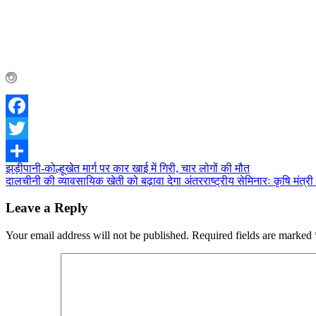
Facebook
Twitter
Post
झड़ीपानी-कोल्हूखेत मार्ग पर कार खाई में गिरी, चार लोगों की मौत
Share
दालचीनी की व्यावसायिक खेती को बढ़ावा देगा अंतरराष्ट्रीय सेमिनारः कृषि मंत्र
navigation
Leave a Reply
Your email address will not be published.
Required fields are marked