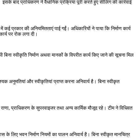
या। इसके बाद प्राधिकरण ने वैधानिक प्रक्रिया पूरी करते हुए सीलिंग की कार्रवाई
ण में कई प्रकार की अनियमितताएं पाई गईं। अधिकारियों ने पाया कि निर्माण कार्य
 कार्य पर रोक लगा दी।
हां भी बिना स्वीकृति निर्माण अथवा मानकों के विपरीत कार्य किए जाने की सूचना मिल
श्यक अनुमतियां और स्वीकृतियां प्राप्त करना अनिवार्य है। बिना स्वीकृत
ेश राणा, प्राधिकरण के सुपरवाइजर तथा अन्य कार्मिक मौजूद रहे। टीम ने विधिवत
विकास के लिए भवन निर्माण नियमों का पालन अनिवार्य है। बिना स्वीकृत मानचित्र