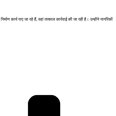
्माण कार्य पाए जा रहे हैं, वहां तत्काल कार्रवाई की जा रही है। उन्होंने नागरिकों