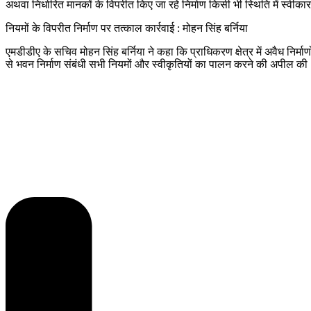
अथवा निर्धारित मानकों के विपरीत किए जा रहे निर्माण किसी भी स्थिति में स्वीकार
नियमों के विपरीत निर्माण पर तत्काल कार्रवाई : मोहन सिंह बर्निया
एमडीडीए के सचिव मोहन सिंह बर्निया ने कहा कि प्राधिकरण क्षेत्र में अवैध निर्माणो
से भवन निर्माण संबंधी सभी नियमों और स्वीकृतियों का पालन करने की अपील की