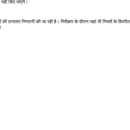
 नहीं किए जाएंगे।
ं की लगातार निगरानी की जा रही है। निरीक्षण के दौरान जहां भी नियमों के विपरीत निर
।