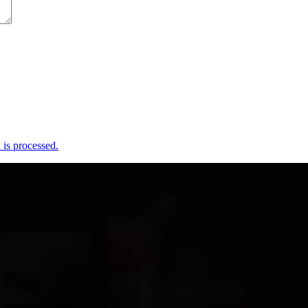
is processed.