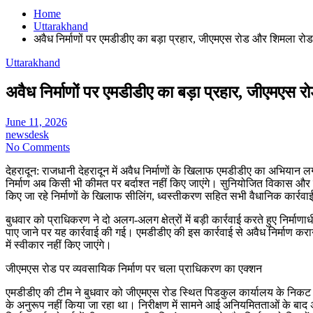
Home
Uttarakhand
अवैध निर्माणों पर एमडीडीए का बड़ा प्रहार, जीएमएस रोड और शिमला रोड 
Uttarakhand
अवैध निर्माणों पर एमडीडीए का बड़ा प्रहार, जीएमएस 
June 11, 2026
newsdesk
No Comments
देहरादून: राजधानी देहरादून में अवैध निर्माणों के खिलाफ एमडीडीए का अभियान
निर्माण अब किसी भी कीमत पर बर्दाश्त नहीं किए जाएंगे। सुनियोजित विकास और स
किए जा रहे निर्माणों के खिलाफ सीलिंग, ध्वस्तीकरण सहित सभी वैधानिक कार्रवा
बुधवार को प्राधिकरण ने दो अलग-अलग क्षेत्रों में बड़ी कार्रवाई करते हुए निर्म
पाए जाने पर यह कार्रवाई की गई। एमडीडीए की इस कार्रवाई से अवैध निर्माण कराने 
में स्वीकार नहीं किए जाएंगे।
जीएमएस रोड पर व्यवसायिक निर्माण पर चला प्राधिकरण का एक्शन
एमडीडीए की टीम ने बुधवार को जीएमएस रोड स्थित पिडकुल कार्यालय के निकट फरमान
के अनुरूप नहीं किया जा रहा था। निरीक्षण में सामने आई अनियमितताओं के बाद अ