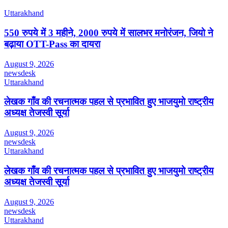
Uttarakhand
550 रुपये में 3 महीने, 2000 रुपये में सालभर मनोरंजन, जियो ने
बढ़ाया OTT-Pass का दायरा
August 9, 2026
newsdesk
Uttarakhand
लेखक गाँव की रचनात्मक पहल से प्रभावित हुए भाजयुमो राष्ट्रीय
अध्यक्ष तेजस्वी सूर्या
August 9, 2026
newsdesk
Uttarakhand
लेखक गाँव की रचनात्मक पहल से प्रभावित हुए भाजयुमो राष्ट्रीय
अध्यक्ष तेजस्वी सूर्या
August 9, 2026
newsdesk
Uttarakhand