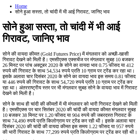
Home
सोने हुआ सस्ता, तो चांदी में भी आई गिरावट, जानिए भाव
सोने हुआ सस्ता, तो चांदी में भी आई
गिरावट, जानिए भाव
सोने की वायदा कीमत (Gold Futures Price) में मंगलवार को अच्छी-खासी
गिरावट देखने को मिली है। एमसीएक्स एक्सचेंज पर मंगलवार सुबह 10 बजकर
26 मिनट पर पांच अक्टूबर 2020 के सोने का वायदा भाव 0.75 फीसद या 412
रुपये की गिरावट के साथ 54,534 रुपये प्रति 10 ग्राम पर ट्रेंड कर रहा था।
इसके अलावा चार दिसंबर 2020 के सोने का वायदा भाव इस समय 0.81 फीसद
या 446 रुपये की गिरावट के साथ 54,720 रुपये प्रति 10 ग्राम पर ट्रेंड कर
रहा था। अंतरराष्ट्रीय स्तर पर भी मंगलवार सुबह सोने के वायदा भाव में गिरावट
देखने को मिली है।
सोने के साथ ही चांदी की कीमतों में भी मंगलवार को भारी गिरावट देखने को मिली
है। एमसीएक्स पर चार सितंबर 2020 की चांदी की वायदा कीमत मंगलवार सुबह
10 बजकर 38 मिनट पर 1.20 फीसद या 904 रुपये की जबरदस्त गिरावट के
साथ 74,490 रुपये प्रति किलोग्राम पर ट्रेंड कर रही थी। इसके अलावा चार
दिसंबर 2020 की चांदी की वायदा कीमत इस समय 1.22 फीसद या 957 रुपये
की भारी गिरावट के साथ 77,299 रुपये प्रति किलोग्राम पर ट्रेंड कर रही थी।