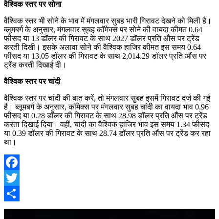
वैश्विक स्तर पर सोना
वैश्विक स्तर भी सोने के भाव में मंगलवार सुबह भारी गिरावट देखने को मिली है।
ब्लूमबर्ग के अनुसार, मंगलवार सुबह कॉमेक्स पर सोने की वायदा कीमत 0.64
फीसद या 13 डॉलर की गिरावट के साथ 2027 डॉलर प्रति औंस पर ट्रेंड
करती दिखी। इसके अलावा सोने की वैश्विक हाजिर कीमत इस समय 0.64
फीसद या 13.05 डॉलर की गिरावट के साथ 2,014.29 डॉलर प्रति औंस पर
ट्रेंड करती दिखाई दी।
वैश्विक स्तर पर चांदी
वैश्विक स्तर पर चांदी की बात करें, तो मंगलवार सुबह इसमें गिरावट दर्ज की गई
है। ब्लूमबर्ग के अनुसार, कॉमेक्स पर मंगलवार सुबह चांदी का वायदा भाव 0.96
फीसद या 0.28 डॉलर की गिरावट के साथ 28.98 डॉलर प्रति औंस पर ट्रेंड
करता दिखाई दिया। वहीं, चांदी का वैश्विक हाजिर भाव इस समय 1.34 फीसद
या 0.39 डॉलर की गिरावट के साथ 28.74 डॉलर प्रति औंस पर ट्रेंड कर रहा
था।
Facebook
Twitter
Share