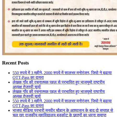
Recent Posts
550 रुपये में 3 महीने, 2000 रुपये में सालभर मनोरंजन, जियो ने बढ़ाया
OTT-Pass का दायरा
लेखक गाँव की रचनात्मक पहल से प्रभावित हुए भाजयुमो राष्ट्रीय
अध्यक्ष तेजस्वी सूर्या
लेखक गाँव की रचनात्मक पहल से प्रभावित हुए भाजयुमो राष्ट्रीय
अध्यक्ष तेजस्वी सूर्या
550 रुपये में 3 महीने, 2000 रुपये में सालभर मनोरंजन, जियो ने बढ़ाया
OTT-Pass का दायरा
भाजपा मीडिया प्रभारी मनवीर चौहान के आश्वासन के बाद दो सप्ताह से
चल रहा राजकीय महाविद्यालय बड़कोट के छात्रों का धरना समाप्त