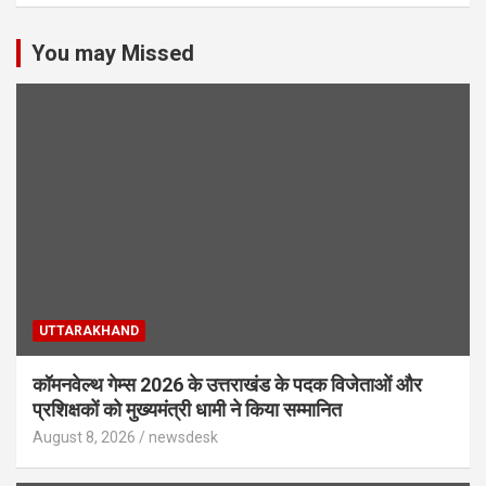
You may Missed
UTTARAKHAND
कॉमनवेल्थ गेम्स 2026 के उत्तराखंड के पदक विजेताओं और
प्रशिक्षकों को मुख्यमंत्री धामी ने किया सम्मानित
August 8, 2026
newsdesk