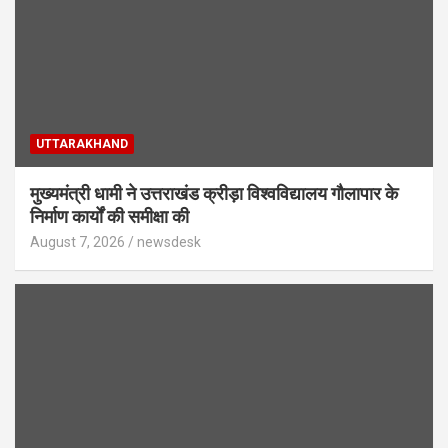
UTTARAKHAND
मुख्यमंत्री धामी ने उत्तराखंड क्रीड़ा विश्वविद्यालय गौलापार के
निर्माण कार्यों की समीक्षा की
August 7, 2026
newsdesk