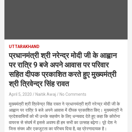
UTTARAKHAND
प्रधानमंत्री श्री नरेन्द्र मोदी जी के आह्वान
पर रात्रि 9 बजे अपने आवास पर परिवार
सहित दीपक प्रकाशित करते हुए मुख्यमंत्री
श्री त्रिवेन्द्र सिंह रावत
April 5, 2020
Naitik Awaj
No Comments
मुख्यमंत्री श्री त्रिवेन्द्र सिंह रावत ने प्रधानमंत्री श्री नरेन्द्र मोदी जी के
आह्वान पर रात्रि 9 बजे अपने आवास में दीपक प्रकाशित किए। मुख्यमंत्री ने
प्रदेशवासियों को भी उनके सहयोग के लिए धन्यवाद देते हुए कहा कि कोरोना
वायरस से संघर्ष में इससे अवश्य ही हम सभी का उत्साह बढ़ेगा। पूरे देश ने
जिस संयम और एकजुटता का परिचय दिया है, वह प्रेरणादायक है।