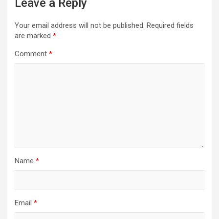
Leave a Reply
Your email address will not be published.
Required fields
are marked
*
Comment
*
Name
*
Email
*