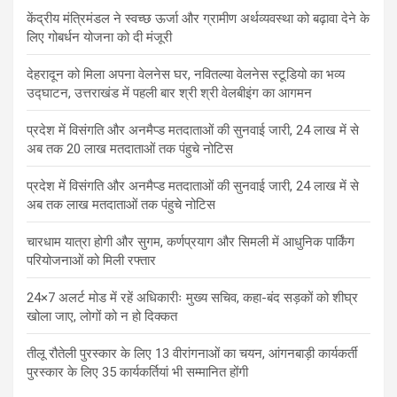
केंद्रीय मंत्रिमंडल ने स्वच्छ ऊर्जा और ग्रामीण अर्थव्यवस्था को बढ़ावा देने के
लिए गोबर्धन योजना को दी मंजूरी
देहरादून को मिला अपना वेलनेस घर, नवितल्या वेलनेस स्टूडियो का भव्य
उद्घाटन, उत्तराखंड में पहली बार श्री श्री वेलबीइंग का आगमन
प्रदेश में विसंगति और अनमैप्ड मतदाताओं की सुनवाई जारी, 24 लाख में से
अब तक 20 लाख मतदाताओं तक पंहुचे नोटिस
प्रदेश में विसंगति और अनमैप्ड मतदाताओं की सुनवाई जारी, 24 लाख में से
अब तक लाख मतदाताओं तक पंहुचे नोटिस
चारधाम यात्रा होगी और सुगम, कर्णप्रयाग और सिमली में आधुनिक पार्किंग
परियोजनाओं को मिली रफ्तार
24×7 अलर्ट मोड में रहें अधिकारीः मुख्य सचिव, कहा-बंद सड़कों को शीघ्र
खोला जाए, लोगों को न हो दिक्कत
तीलू रौतेली पुरस्कार के लिए 13 वीरांगनाओं का चयन, आंगनबाड़ी कार्यकर्ती
पुरस्कार के लिए 35 कार्यकर्तियां भी सम्मानित होंगी