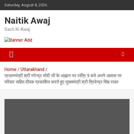
Skip
Saturday, August 8, 2026
to
content
Naitik Awaj
Sach Ki Awaj
Home
Uttarakhand
प्रधानमंत्री श्री नरेन्द्र मोदी जी के आह्वान पर रात्रि 9 बजे अपने आवास पर
परिवार सहित दीपक प्रकाशित करते हुए मुख्यमंत्री श्री त्रिवेन्द्र सिंह रावत