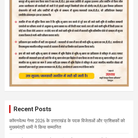
Recent Posts
कॉमनवेल्थ गेम्स 2026 के उत्तराखंड के पदक विजेताओं और प्रशिक्षकों को
मुख्यमंत्री धामी ने किया सम्मानित