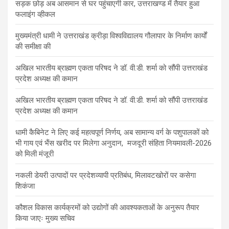
सड़क छोड़ अब आसमान से घर पहुंचाएगी कार, उत्तराखण्ड में तैयार हुआ
फलाइंग व्हीकल
मुख्यमंत्री धामी ने उत्तराखंड क्रीड़ा विश्वविद्यालय गौलापार के निर्माण कार्यों
की समीक्षा की
अखिल भारतीय ब्राह्मण एकता परिषद ने डॉ. वी.डी. शर्मा को सौंपी उत्तराखंड
प्रदेश अध्यक्ष की कमान
अखिल भारतीय ब्राह्मण एकता परिषद ने डॉ. वी.डी. शर्मा को सौंपी उत्तराखंड
प्रदेश अध्यक्ष की कमान
धामी कैबिनेट ने लिए कई महत्वपूर्ण निर्णय, अब सामान्य वर्ग के पशुपालकों को
भी गाय एवं भैंस खरीद पर मिलेगा अनुदान, मजदूरी संहिता नियमावली-2026
को मिली मंजूरी
नकली डेयरी उत्पादों पर प्रदेशव्यापी प्रतिबंध, मिलावटखोरों पर कसेगा
शिकंजा
कौशल विकास कार्यक्रमों को उद्योगों की आवश्यकताओं के अनुरूप तैयार
किया जाएः मुख्य सचिव