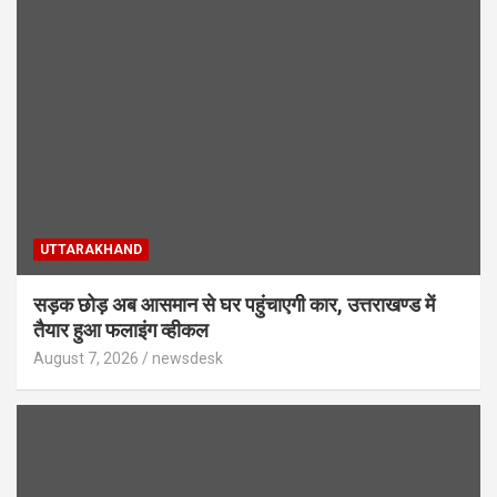
UTTARAKHAND
सड़क छोड़ अब आसमान से घर पहुंचाएगी कार, उत्तराखण्ड में
तैयार हुआ फलाइंग व्हीकल
August 7, 2026
newsdesk