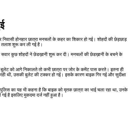
ुई
दशहर निवासी होनहार छात्रा मनचलों के कहर का शिकार हो गई। शोहदों की छेड़छाड़
की तलाश शुरू कर ली गई है।
ेट सवार कुछ शोहदों ने छेडख़ानी शुरू कर दी। मनचलों की छेडख़ानी के बचने के
ी बुलेट को आगे निकालते तो कभी छात्रा पर जोर के कमेंट पास करते। इतना ही
ा रही थी, उसकी बुलेट की टक्कर हो गई। इसके कारण बाइक गिर गई और सुदीक्षा
 ही पुलिस का यह भी कहना है कि बाइक को मृतक छात्रा का भाई चला रहा था, उनके
गई है इसलिए मुकदमा दर्ज नहीं हुआ है।