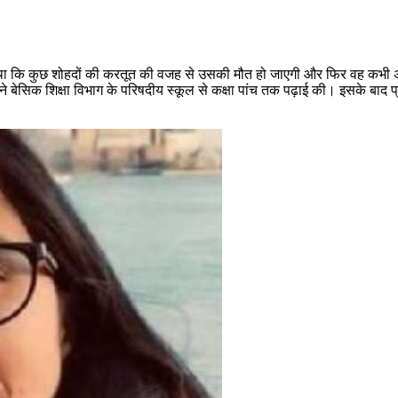
ा कि कुछ शोहदों की करतूत की वजह से उसकी मौत हो जाएगी और फिर वह कभी अमेर
्षा ने बेसिक शिक्षा विभाग के परिषदीय स्कूल से कक्षा पांच तक पढ़ाई की। इसके बा