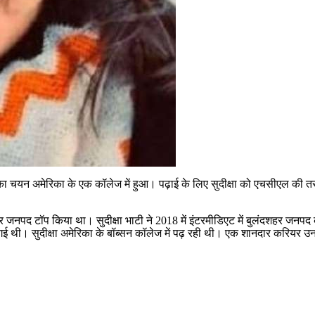
ए उनका चयन अमेरिका के एक कॉलेज में हुआ। पढ़ाई के लिए सुदीक्षा को एचसीएल क
ें बुलंदशहर जनपद टॉप किया था। सुदीक्षा भाटी ने 2018 में इंटरमीडिएट में बुलंद
चली गई थी। सुदीक्षा अमेरिका के बॉब्सन कॉलेज में पढ़ रही थी। एक शानदार करियर