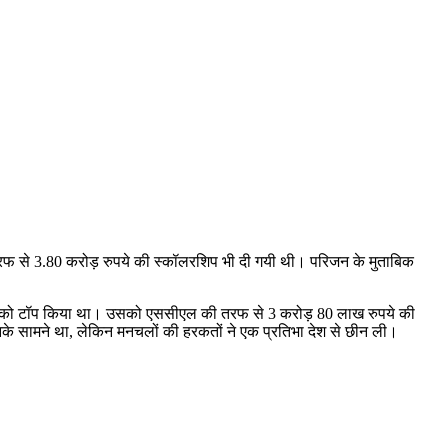
ी तरफ से 3.80 करोड़ रुपये की स्कॉलरशिप भी दी गयी थी। परिजन के मुताबिक
शहर जनपद को टॉप किया था। उसको एससीएल की तरफ से 3 करोड़ 80 लाख रुपये की
 उनके सामने था, लेकिन मनचलों की हरकतों ने एक प्रतिभा देश से छीन ली।