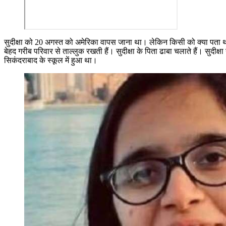
सुदीक्षा को 20 अगस्त को अमेरिका वापस जाना था। लेकिन किसी को क्या पता थ
बेहद गरीब परिवार से ताल्लुक रखती हैं। सुदीक्षा के पिता ढाबा चलाते हैं। सुदीक
सिकंदराबाद के स्कूल में हुआ था।