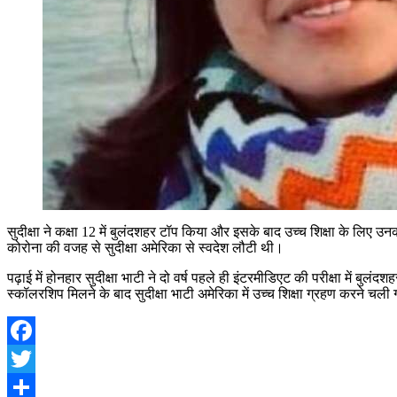
सुदीक्षा ने कक्षा 12 में बुलंदशहर टॉप किया और इसके बाद उच्च शिक्षा के लि
कोरोना की वजह से सुदीक्षा अमेरिका से स्वदेश लौटी थी।
पढ़ाई में होनहार सुदीक्षा भाटी ने दो वर्ष पहले ही इंटरमीडिएट की परीक्षा म
स्कॉलरशिप मिलने के बाद सुदीक्षा भाटी अमेरिका में उच्च शिक्षा ग्रहण करने 
Facebook
Twitter