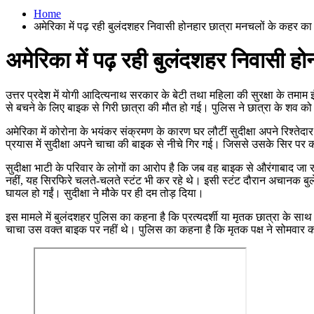
Home
अमेरिका में पढ़ रही बुलंदशहर निवासी होनहार छात्रा मनचलों के कहर का
अमेरिका में पढ़ रही बुलंदशहर निवासी ह
उत्तर प्रदेश में योगी आदित्यनाथ सरकार के बेटी तथा महिला की सुरक्षा के तमा
से बचने के लिए बाइक से गिरी छात्रा की मौत हो गई। पुलिस ने छात्रा के शव क
अमेरिका में कोरोना के भयंकर संक्रमण के कारण घर लौटीं सुदीक्षा अपने रिश्तेद
प्रयास में सुदीक्षा अपने चाचा की बाइक से नीचे गिर गई। जिससे उसके सिर
सुदीक्षा भाटी के परिवार के लोगों का आरोप है कि जब वह बाइक से औरंगाबाद ज
नहीं, यह सिरफिरे चलते-चलते स्टंट भी कर रहे थे। इसी स्टंट दौरान अचानक ब
घायल हो गईं। सुदीक्षा ने मौके पर ही दम तोड़ दिया।
इस मामले में बुलंदशहर पुलिस का कहना है कि प्रत्यदर्शी या मृतक छात्रा के 
चाचा उस वक्त बाइक पर नहीं थे। पुलिस का कहना है कि मृतक पक्ष ने सोमवार 