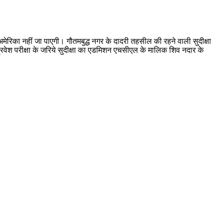
िका नहीं जा पाएगी। गौतमबुद्ध नगर के दादरी तहसील की रहने वाली सुदीक्षा
द प्रवेश परीक्षा के जरिये सुदीक्षा का एडमिशन एचसीएल के मालिक शिव नदार के