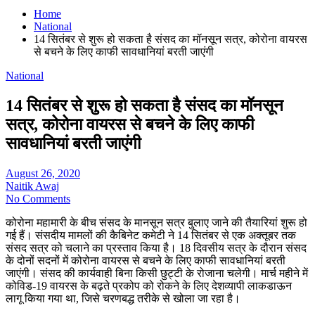
Home
National
14 सितंबर से शुरू हो सकता है संसद का मॉनसून सत्र, कोरोना वायरस
से बचने के लिए काफी सावधानियां बरती जाएंगी
National
14 सितंबर से शुरू हो सकता है संसद का मॉनसून
सत्र, कोरोना वायरस से बचने के लिए काफी
सावधानियां बरती जाएंगी
August 26, 2020
Naitik Awaj
No Comments
कोरोना महामारी के बीच संसद के मानसून सत्र बुलाए जाने की तैयारियां शुरू हो
गई हैं। संसदीय मामलों की कैबिनेट कमेटी ने 14 सितंबर से एक अक्तूबर तक
संसद सत्र को चलाने का प्रस्ताव किया है। 18 दिवसीय सत्र के दौरान संसद
के दोनों सदनों में कोरोना वायरस से बचने के लिए काफी सावधानियां बरती
जाएंगी। संसद की कार्यवाही बिना किसी छुट्टी के रोजाना चलेगी। मार्च महीने में
कोविड-19 वायरस के बढ़ते प्रकोप को रोकने के लिए देशव्यापी लाकडाऊन
लागू किया गया था, जिसे चरणबद्ध तरीके से खोला जा रहा है।