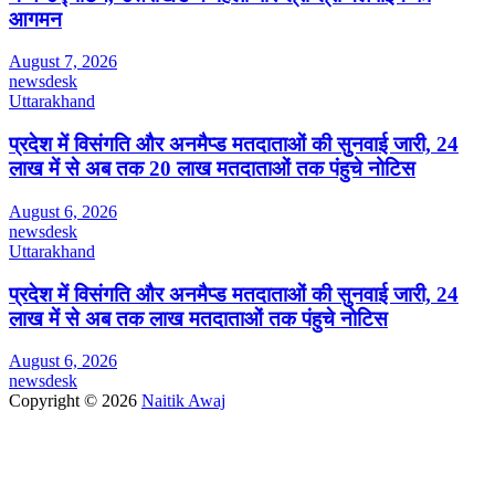
आगमन
August 7, 2026
newsdesk
Uttarakhand
प्रदेश में विसंगति और अनमैप्ड मतदाताओं की सुनवाई जारी, 24
लाख में से अब तक 20 लाख मतदाताओं तक पंहुचे नोटिस
August 6, 2026
newsdesk
Uttarakhand
प्रदेश में विसंगति और अनमैप्ड मतदाताओं की सुनवाई जारी, 24
लाख में से अब तक लाख मतदाताओं तक पंहुचे नोटिस
August 6, 2026
newsdesk
Copyright © 2026
Naitik Awaj