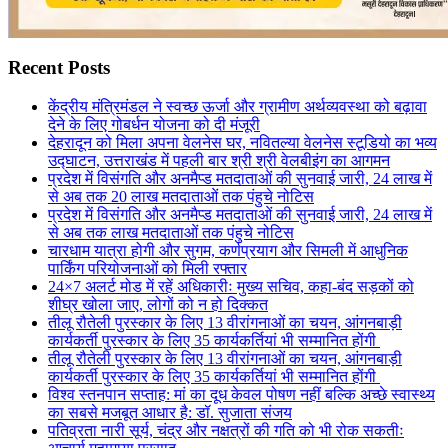
Recent Posts
केंद्रीय मंत्रिमंडल ने स्वच्छ ऊर्जा और ग्रामीण अर्थव्यवस्था को बढ़ावा
देने के लिए गोबर्धन योजना को दी मंजूरी
देहरादून को मिला अपना वेलनेस घर, नवितल्या वेलनेस स्टूडियो का भव्य
उद्घाटन, उत्तराखंड में पहली बार श्री श्री वेलबीइंग का आगमन
प्रदेश में विसंगति और अनमैप्ड मतदाताओं की सुनवाई जारी, 24 लाख में
से अब तक 20 लाख मतदाताओं तक पंहुचे नोटिस
प्रदेश में विसंगति और अनमैप्ड मतदाताओं की सुनवाई जारी, 24 लाख में
से अब तक लाख मतदाताओं तक पंहुचे नोटिस
चारधाम यात्रा होगी और सुगम, कर्णप्रयाग और सिमली में आधुनिक
पार्किंग परियोजनाओं को मिली रफ्तार
24×7 अलर्ट मोड में रहें अधिकारीः मुख्य सचिव, कहा-बंद सड़कों को
शीघ्र खोला जाए, लोगों को न हो दिक्कत
तीलू रौतेली पुरस्कार के लिए 13 वीरांगनाओं का चयन, आंगनबाड़ी
कार्यकर्ती पुरस्कार के लिए 35 कार्यकर्तियां भी सम्मानित होंगी
तीलू रौतेली पुरस्कार के लिए 13 वीरांगनाओं का चयन, आंगनबाड़ी
कार्यकर्ती पुरस्कार के लिए 35 कार्यकर्तियां भी सम्मानित होंगी
विश्व स्तनपान सप्ताह: मां का दूध केवल पोषण नहीं बल्कि अच्छे स्वास्थ्य
का सबसे मजबूत आधार है: डॉ. सुजाता संजय
पतिव्रता नारी सूर्य, चंद्र और नक्षत्रों की गति को भी रोक सकतीः