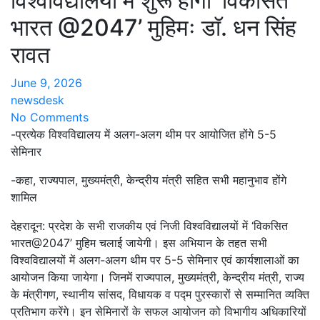
विश्वविद्यालयों में शुरू होगी ‘विकसित
भारत @2047’ मुहिमः डाॅ. धन सिंह
रावत
June 9, 2026
newsdesk
No Comments
-प्रत्येक विश्वविद्यालय में अलग-अलग थीम पर आयोजित होंगे 5-5
सेमिनार
-कहा, राज्यपाल, मुख्यमंत्री, केन्द्रीय मंत्री सहित सभी महानुभाव होंगे
शामिल
देहरादून: प्रदेश के सभी राजकीय एवं निजी विश्वविद्यालयों में ‘विकसित
भारत@2047’ मुहिम चलाई जायेगी। इस अभियान के तहत सभी
विश्वविद्यालयों में अलग-अलग थीम पर 5-5 सेमिनार एवं कार्यशालाओं का
आयोजन किया जायेगा। जिनमें राज्यपाल, मुख्यमंत्री, केन्द्रीय मंत्री, राज्य
के मंत्रीगण, स्थानीय सांसद, विधायक व पद्म पुरस्कारों से सम्मानित व्यक्ति
प्रतिभाग करेंगे। इन सेमिनारों के सफल आयोजन को विभागीय अधिकारियों