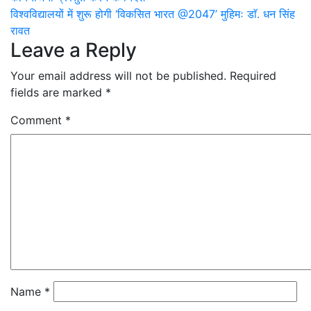
navigation
विश्वविद्यालयों में शुरू होगी ‘विकसित भारत @2047’ मुहिमः डाॅ. धन सिंह
रावत
Leave a Reply
Your email address will not be published.
Required
fields are marked
*
Comment
*
Name
*