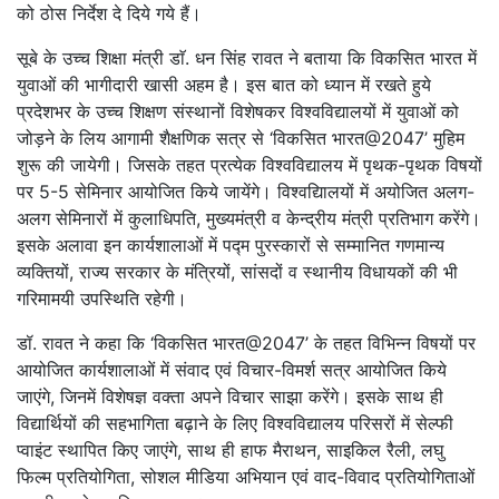
को ठोस निर्देश दे दिये गये हैं।
सूबे के उच्च शिक्षा मंत्री डाॅ. धन सिंह रावत ने बताया कि विकसित भारत में
युवाओं की भागीदारी खासी अहम है। इस बात को ध्यान में रखते हुये
प्रदेशभर के उच्च शिक्षण संस्थानों विशेषकर विश्वविद्यालयों में युवाओं को
जोड़ने के लिय आगामी शैक्षणिक सत्र से ‘विकसित भारत@2047’ मुहिम
शुरू की जायेगी। जिसके तहत प्रत्येक विश्वविद्यालय में पृथक-पृथक विषयों
पर 5-5 सेमिनार आयोजित किये जायेंगे। विश्वद्यिालयों में अयोजित अलग-
अलग सेमिनारों में कुलाधिपति, मुख्यमंत्री व केन्द्रीय मंत्री प्रतिभाग करेंगे।
इसके अलावा इन कार्यशालाओं में पद्म पुरस्कारों से सम्मानित गणमान्य
व्यक्तियों, राज्य सरकार के मंत्रियों, सांसदों व स्थानीय विधायकों की भी
गरिमामयी उपस्थिति रहेगी।
डॉ. रावत ने कहा कि ‘विकसित भारत@2047’ के तहत विभिन्न विषयों पर
आयोजित कार्यशालाओं में संवाद एवं विचार-विमर्श सत्र आयोजित किये
जाएंगे, जिनमें विशेषज्ञ वक्ता अपने विचार साझा करेंगे। इसके साथ ही
विद्यार्थियों की सहभागिता बढ़ाने के लिए विश्वविद्यालय परिसरों में सेल्फी
प्वाइंट स्थापित किए जाएंगे, साथ ही हाफ मैराथन, साइकिल रैली, लघु
फिल्म प्रतियोगिता, सोशल मीडिया अभियान एवं वाद-विवाद प्रतियोगिताओं