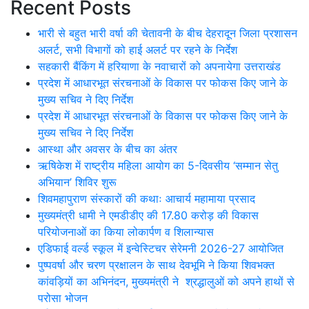
Recent Posts
भारी से बहुत भारी वर्षा की चेतावनी के बीच देहरादून जिला प्रशासन
अलर्ट, सभी विभागों को हाई अलर्ट पर रहने के निर्देश
सहकारी बैंकिंग में हरियाणा के नवाचारों को अपनायेगा उत्तराखंड
प्रदेश में आधारभूत संरचनाओं के विकास पर फोकस किए जाने के
मुख्य सचिव ने दिए निर्देश
प्रदेश में आधारभूत संरचनाओं के विकास पर फोकस किए जाने के
मुख्य सचिव ने दिए निर्देश
आस्था और अवसर के बीच का अंतर
ऋषिकेश में राष्ट्रीय महिला आयोग का 5-दिवसीय ‘सम्मान सेतु
अभियान’ शिविर शुरू
शिवमहापुराण संस्कारों की कथाः आचार्य महामाया प्रसाद
मुख्यमंत्री धामी ने एमडीडीए की 17.80 करोड़ की विकास
परियोजनाओं का किया लोकार्पण व शिलान्यास
एडिफाई वर्ल्ड स्कूल में इन्वेस्टिचर सेरेमनी 2026-27 आयोजित
पुष्पवर्षा और चरण प्रक्षालन के साथ देवभूमि ने किया शिवभक्त
कांवड़ियों का अभिनंदन, मुख्यमंत्री ने श्रद्धालुओं को अपने हाथों से
परोसा भोजन