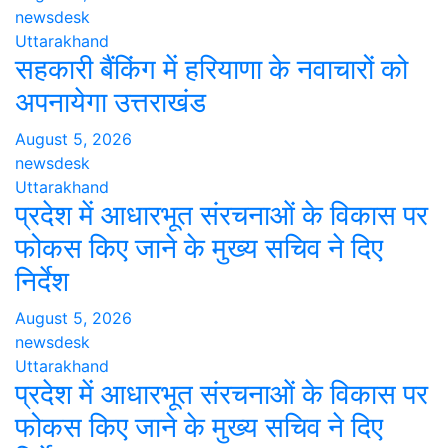
newsdesk
Uttarakhand
सहकारी बैंकिंग में हरियाणा के नवाचारों को
अपनायेगा उत्तराखंड
August 5, 2026
newsdesk
Uttarakhand
प्रदेश में आधारभूत संरचनाओं के विकास पर
फोकस किए जाने के मुख्य सचिव ने दिए
निर्देश
August 5, 2026
newsdesk
Uttarakhand
प्रदेश में आधारभूत संरचनाओं के विकास पर
फोकस किए जाने के मुख्य सचिव ने दिए