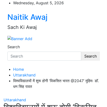
Skip
Wednesday, August 5, 2026
to
content
Naitik Awaj
Sach Ki Awaj
Search
Search
Home
Uttarakhand
विश्वविद्यालयों में शुरू होगी ‘विकसित भारत @2047’ मुहिमः डाॅ.
धन सिंह रावत
Uttarakhand