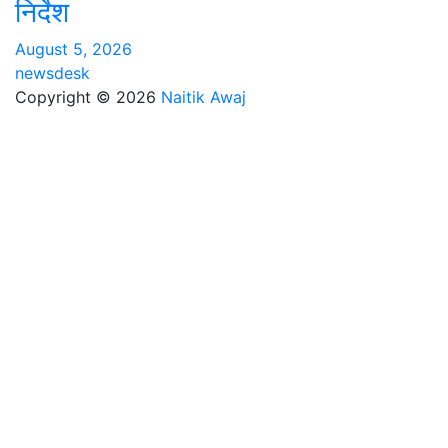
निर्देश
August 5, 2026
newsdesk
Copyright © 2026
Naitik Awaj