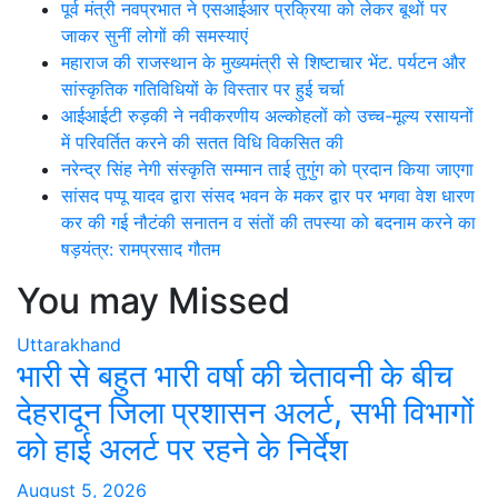
पूर्व मंत्री नवप्रभात ने एसआईआर प्रक्रिया को लेकर बूथों पर
जाकर सुनीं लोगों की समस्याएं
महाराज की राजस्थान के मुख्यमंत्री से शिष्टाचार भेंट. पर्यटन और
सांस्कृतिक गतिविधियों के विस्तार पर हुई चर्चा
आईआईटी रुड़की ने नवीकरणीय अल्कोहलों को उच्च-मूल्य रसायनों
में परिवर्तित करने की सतत विधि विकसित की
नरेन्द्र सिंह नेगी संस्कृति सम्मान ताई तुगुंग को प्रदान किया जाएगा
सांसद पप्पू यादव द्वारा संसद भवन के मकर द्वार पर भगवा वेश धारण
कर की गई नौटंकी सनातन व संतों की तपस्या को बदनाम करने का
षड़यंत्र: रामप्रसाद गौतम
You may Missed
Uttarakhand
भारी से बहुत भारी वर्षा की चेतावनी के बीच
देहरादून जिला प्रशासन अलर्ट, सभी विभागों
को हाई अलर्ट पर रहने के निर्देश
August 5, 2026