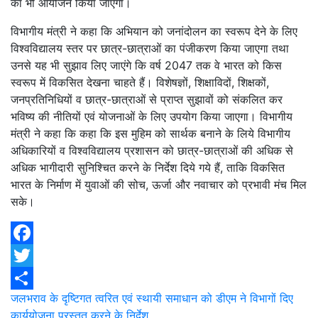
का भी आयोजन किया जाएगा।
विभागीय मंत्री ने कहा कि अभियान को जनांदोलन का स्वरूप देने के लिए
विश्वविद्यालय स्तर पर छात्र-छात्राओं का पंजीकरण किया जाएगा तथा
उनसे यह भी सुझाव लिए जाएंगे कि वर्ष 2047 तक वे भारत को किस
स्वरूप में विकसित देखना चाहते हैं। विशेषज्ञों, शिक्षाविदों, शिक्षकों,
जनप्रतिनिधियों व छात्र-छात्राओं से प्राप्त सुझावों को संकलित कर
भविष्य की नीतियों एवं योजनाओं के लिए उपयोग किया जाएगा। विभागीय
मंत्री ने कहा कि कहा कि इस मुहिम को सार्थक बनाने के लिये विभागीय
अधिकारियों व विश्वविद्यालय प्रशासन को छात्र-छात्राओं की अधिक से
अधिक भागीदारी सुनिश्चित करने के निर्देश दिये गये हैं, ताकि विकसित
भारत के निर्माण में युवाओं की सोच, ऊर्जा और नवाचार को प्रभावी मंच मिल
सके।
Facebook
Twitter
Post
जलभराव के दृष्टिगत त्वरित एवं स्थायी समाधान को डीएम ने विभागों दिए
Share
कार्ययोजना प्रस्तुत करने के निर्देश