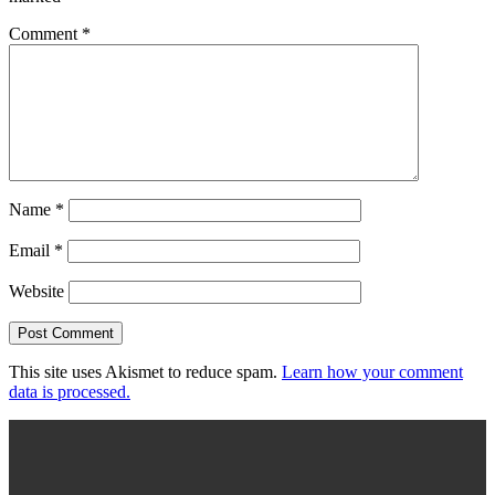
Comment
*
Name
*
Email
*
Website
This site uses Akismet to reduce spam.
Learn how your comment
data is processed.