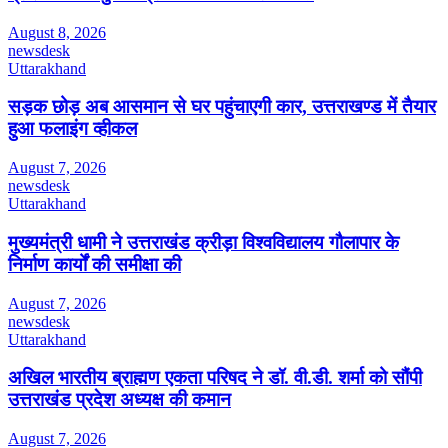
August 8, 2026
newsdesk
Uttarakhand
सड़क छोड़ अब आसमान से घर पहुंचाएगी कार, उत्तराखण्ड में तैयार
हुआ फलाइंग व्हीकल
August 7, 2026
newsdesk
Uttarakhand
मुख्यमंत्री धामी ने उत्तराखंड क्रीड़ा विश्वविद्यालय गौलापार के
निर्माण कार्यों की समीक्षा की
August 7, 2026
newsdesk
Uttarakhand
अखिल भारतीय ब्राह्मण एकता परिषद ने डॉ. वी.डी. शर्मा को सौंपी
उत्तराखंड प्रदेश अध्यक्ष की कमान
August 7, 2026