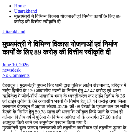
Home
Uttarakhand
मुख्यमंत्री ने विभिन्न विकास योजनाओं एवं निर्माण कार्यों के लिए 89
करोड़ की वित्तीय स्वीकृति दी
Uttarakhand
मुख्यमंत्री ने विभिन्न विकास योजनाओं एवं निर्माण
कार्यों के लिए 89 करोड़ की वित्तीय स्वीकृति दी
June 10, 2026
newsdesk
No Comments
देहरादून। मुख्यमंत्री पुष्कर सिंह धामी द्वारा पुलिस लाईन रोशनाबाद, हरिद्वार में
टाईप द्वितीय के 120 आवासीय भवनों के निर्माण हेतु 42.47 करोड़ एवं थाना
ऋषिकेश में जीर्ण-शीर्ण आवासीय भवन के ध्वस्तीकरण कर टाईप द्वितीय के 36
एवं टाईप तृतीय के 09 आवासीय भवनों के निर्माण हेतु 17.44 करोड़ तथा जिला
कारागार देहरादून में अहाता संख्या-05/06 की 08 बैरकों के प्रथम तल पर नवीन
बैरकों के निर्माण हेतु 59.78 लाख की धनराशि स्वीकृत किये जाने के साथ ही
वर्तमान वित्तीय वर्ष में पुलिस के विभिन्न अधिष्ठानों के अन्तर्गत 27.60 करोड़
अवमुक्त किये जाने का अनुमोदन प्रदान किया गया है।
मुख्यमंत्री द्वारा जनपद उत्तरकाशी की तहसील जाशीयाड एवं तहसील डुण्डा के