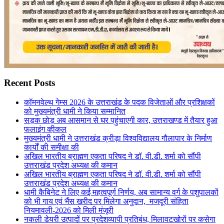
Recent Posts
कॉमनवेल्थ गेम्स 2026 के उत्तराखंड के पदक विजेताओं और प्रशिक्षकों
को मुख्यमंत्री धामी ने किया सम्मानित
सड़क छोड़ अब आसमान से घर पहुंचाएगी कार, उत्तराखण्ड में तैयार हुआ
फलाइंग व्हीकल
मुख्यमंत्री धामी ने उत्तराखंड क्रीड़ा विश्वविद्यालय गौलापार के निर्माण
कार्यों की समीक्षा की
अखिल भारतीय ब्राह्मण एकता परिषद ने डॉ. वी.डी. शर्मा को सौंपी
उत्तराखंड प्रदेश अध्यक्ष की कमान
अखिल भारतीय ब्राह्मण एकता परिषद ने डॉ. वी.डी. शर्मा को सौंपी
उत्तराखंड प्रदेश अध्यक्ष की कमान
धामी कैबिनेट ने लिए कई महत्वपूर्ण निर्णय, अब सामान्य वर्ग के पशुपालकों
को भी गाय एवं भैंस खरीद पर मिलेगा अनुदान, मजदूरी संहिता
नियमावली-2026 को मिली मंजूरी
नकली डेयरी उत्पादों पर प्रदेशव्यापी प्रतिबंध, मिलावटखोरों पर कसेगा