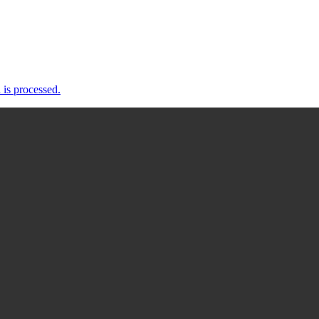
is processed.