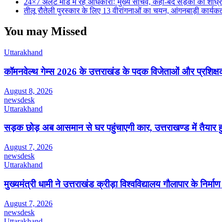
24×7 अलर्ट मोड में रहें अधिकारीः मुख्य सचिव, कहा-बंद सड़कों को शीघ्
तीलू रौतेली पुरस्कार के लिए 13 वीरांगनाओं का चयन, आंगनबाड़ी कार्यकर्ती
You may Missed
Uttarakhand
कॉमनवेल्थ गेम्स 2026 के उत्तराखंड के पदक विजेताओं और प्रशिक्षको
August 8, 2026
newsdesk
Uttarakhand
सड़क छोड़ अब आसमान से घर पहुंचाएगी कार, उत्तराखण्ड में तैयार 
August 7, 2026
newsdesk
Uttarakhand
मुख्यमंत्री धामी ने उत्तराखंड क्रीड़ा विश्वविद्यालय गौलापार के निर्माण 
August 7, 2026
newsdesk
Uttarakhand