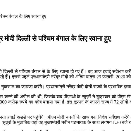
श्चिम बंगाल के लिए रवाना हुए
र मोदी दिल्ली से पश्चिम बंगाल के लिए रवाना हुए
ोदी दिल्ली से पश्चिम बंगाल से के लिए रवाना हो गए हैं। वह आज हवाई सर्वेक्षण कर
रहे हैं। इससे पहले प्रधानमंत्री नरेंद्र मोदी की अंतिम यात्रा 29 फरवरी, 2020 क
कसान का जायजा करेंगे। प्रधानमंत्री नरेंद्र मोदी दोनों राज्यों के प्रभावित इलाकों 
ा दौरा करने की अपील की थी, जिसके बाद पीएमओ के सूत्रों ने शुक्रवार को पीएम मोदी
ए 1,000 करोड़ रुपये का कोष बनाया गया है, इस तूफान के कारण राज्य में 72 लोगों 
ता हवाई अड्डे पर पहुंचेंगे। पीएम मोदी बनर्जी के साथ एक विशेष सर्वेक्षण करेंग
 सूत्रों के मुताबिक वहां वह मुख्यमंत्री नवीन पटनायक के साथ लगभग 1.30 बजे राज