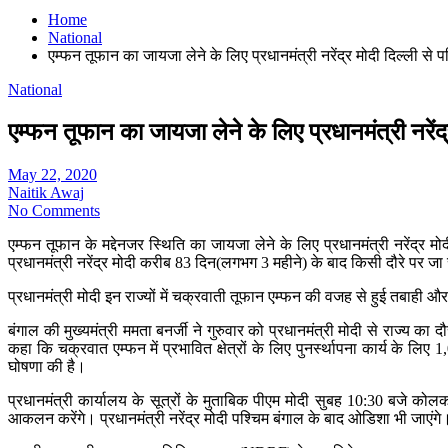
Home
National
एम्फन तूफान का जायजा लेने के लिए प्रधानमंत्री नरेंद्र मोदी दिल्ली से प
National
एम्फन तूफान का जायजा लेने के लिए प्रधानमंत्री नरेंद्
May 22, 2020
Naitik Awaj
No Comments
एम्फन तूफान के मद्देनजर स्थिति का जायजा लेने के लिए प्रधानमंत्री नरेंद्र म
प्रधानमंत्री नरेंद्र मोदी करीब 83 दिन(लगभग 3 महीने) के बाद किसी दौरे पर जा 
प्रधानमंत्री मोदी इन राज्यों में चक्रवाती तूफान एम्फन की वजह से हुई तबाही और नु
बंगाल की मुख्यमंत्री ममता बनर्जी ने गुरुवार को प्रधानमंत्री मोदी से राज्य क
कहा कि चक्रवात एम्फन में प्रभावित क्षेत्रों के लिए पुनर्स्थापना कार्य के लि
घोषणा की है।
प्रधानमंत्री कार्यालय के सूत्रों के मुताबिक पीएम मोदी सुबह 10:30 बजे कोलका
आकलन करेंगे। प्रधानमंत्री नरेंद्र मोदी पश्चिम बंगाल के बाद ओडिशा भी जाएंगे।