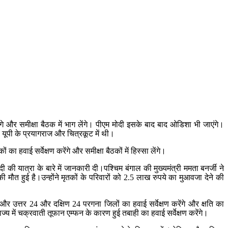
ेंगे और समीक्षा बैठक में भाग लेंगे। पीएम मोदी इसके बाद बाद ओडिशा भी जाएंगे।
ो यूपी के प्रयागराज और चित्रकूट में थी।
का हवाई सर्वेक्षण करेंगे और समीक्षा बैठकों में हिस्सा लेंगे।
 की यात्रा के बारे में जानकारी दी।पश्चिम बंगाल की मुख्यमंत्री ममता बनर्जी ने
की मौत हुई है।उन्होंने मृतकों के परिवारों को 2.5 लाख रुपये का मुआवजा देने की
े और उत्तर 24 और दक्षिण 24 परगना जिलों का हवाई सर्वेक्षण करेंगे और क्षति का
्य में चक्रवाती तूफान एम्फन के कारण हुई तबाही का हवाई सर्वेक्षण करेंगे।