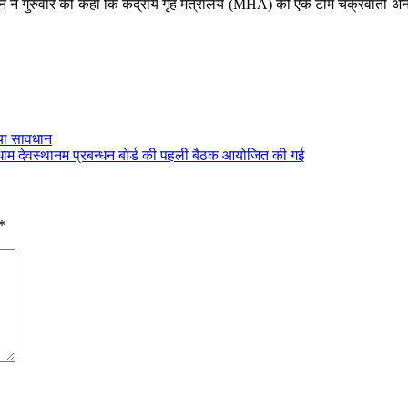
ने गुरुवार को कहा कि केंद्रीय गृह मंत्रालय (MHA) की एक टीम चक्रवाती अनाथ
िया सावधान
ड चारधाम देवस्थानम प्रबन्धन बोर्ड की पहली बैठक आयोजित की गई
*