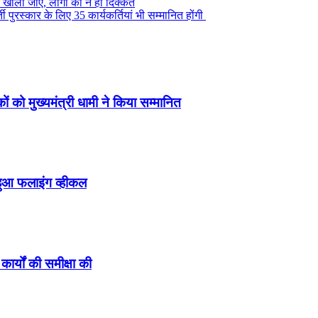
र खोला जाए, लोगों को न हो दिक्कत
 पुरस्कार के लिए 35 कार्यकर्तियां भी सम्मानित होंगी
ं को मुख्यमंत्री धामी ने किया सम्मानित
हुआ फलाइंग व्हीकल
कार्यों की समीक्षा की