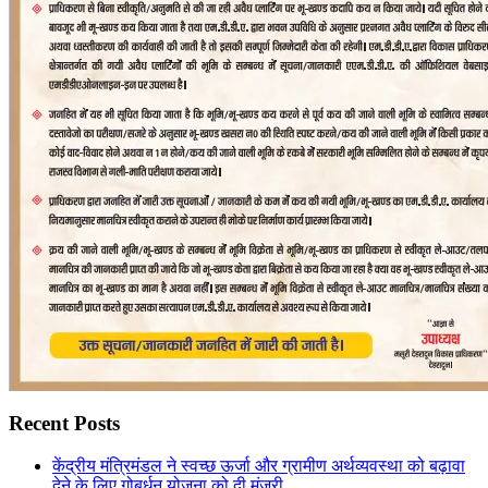
Recent Posts
केंद्रीय मंत्रिमंडल ने स्वच्छ ऊर्जा और ग्रामीण अर्थव्यवस्था को बढ़ावा
देने के लिए गोबर्धन योजना को दी मंजूरी