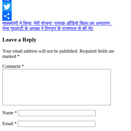
Facebook
Twitter
Post
मुख्यमंत्री ने किया ‘मेरी योजना’ पुस्तक ऑडियो क्लिप का अनावरण
Share
एम्स गुवाहाटी के अध्यक्ष ने त्रिपुरा के राज्यपाल से की भेंट
navigation
Leave a Reply
Your email address will not be published.
Required fields are
marked
*
Comment
*
Name
*
Email
*