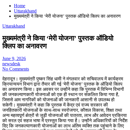
Home
Uttarakhand
मुख्यमंत्री ने किया ‘मेरी योजना’ पुस्तक ऑडियो क्लिप का अनावरण
Uttarakhand
मुख्यमंत्री ने किया ‘मेरी योजना’ पुस्तक ऑडियो
क्लिप का अनावरण
June 9, 2026
newsdesk
No Comments
देहरादून। मुख्यमंत्री पुष्कर सिंह धामी ने मंगलवार को सचिवालय में कार्यक्रम
क्रियान्वयन विभाग द्वारा तैयार की गई ‘मेरी योजना’ पुस्तक के ऑडियो क्लिप
का अनावरण किया। इस अवसर पर उन्होंने कहा कि पुस्तक में विभिन्न विभागों
की जनकल्याणकारी योजनाओं को एक ही स्थान पर संकलित किया गया है,
जिससे आम नागरिकों को योजनाओं की जानकारी आसानी से उपलब्ध हो
सकेगी। मुख्यमंत्री ने कहा कि पुस्तक में केंद्र एवं राज्य सरकार की
जनहितकारी योजनाओं के साथ-साथ स्वरोजगार, कौशल विकास, शिक्षा तथा
अन्य महत्वपूर्ण क्षेत्रों से जुड़ी योजनाओं की पात्रता, लाभ और आवेदन प्रक्रिया
को सरल एवं सहज भाषा में प्रस्तुत किया गया है। उन्होंने अधिकारियों को निर्देश
दिए कि जनकल्याणकारी योजनाओं का लाभ अंतिम व्यक्ति तक पहुंचाने के लिए