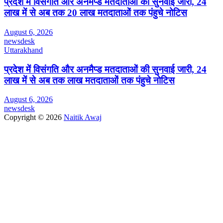
प्रदेश में विसंगति और अनमैप्ड मतदाताओं की सुनवाई जारी, 24
लाख में से अब तक 20 लाख मतदाताओं तक पंहुचे नोटिस
August 6, 2026
newsdesk
Uttarakhand
प्रदेश में विसंगति और अनमैप्ड मतदाताओं की सुनवाई जारी, 24
लाख में से अब तक लाख मतदाताओं तक पंहुचे नोटिस
August 6, 2026
newsdesk
Copyright © 2026
Naitik Awaj