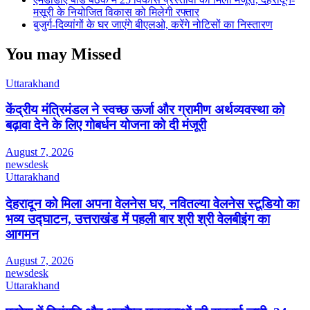
मसूरी के नियोजित विकास को मिलेगी रफ्तार
बुजुर्ग-दिव्यांगों के घर जाएंगे बीएलओ, करेंगे नोटिसों का निस्तारण
You may Missed
Uttarakhand
केंद्रीय मंत्रिमंडल ने स्वच्छ ऊर्जा और ग्रामीण अर्थव्यवस्था को
बढ़ावा देने के लिए गोबर्धन योजना को दी मंजूरी
August 7, 2026
newsdesk
Uttarakhand
देहरादून को मिला अपना वेलनेस घर, नवितल्या वेलनेस स्टूडियो का
भव्य उद्घाटन, उत्तराखंड में पहली बार श्री श्री वेलबीइंग का
आगमन
August 7, 2026
newsdesk
Uttarakhand